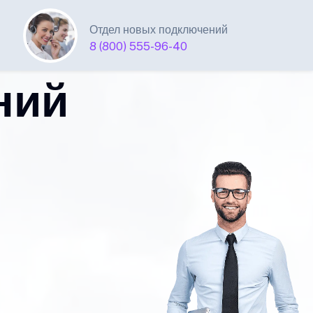
Отдел новых подключений
8 (800) 555-96-40
ний