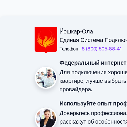
Йошкар-Ола
Единая Система Подклю
Телефон :
8 (800) 505-88-41
Федеральный интернет
Для подключения хорошег
квартире, лучше выбрать
провайдера.
Используйте опыт про
Доверьтесь профессиона
расскажут об особенност