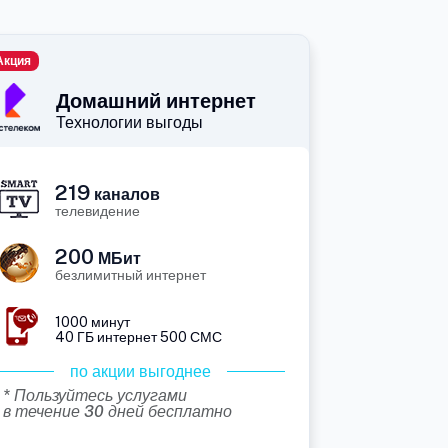
Акция
Домашний интернет
Технологии выгоды
219
каналов
телевидение
200
МБит
безлимитный интернет
1000 минут
40 ГБ интернет 500 СМС
по акции выгоднее
* Пользуйтесь услугами
в течение 30 дней бесплатно