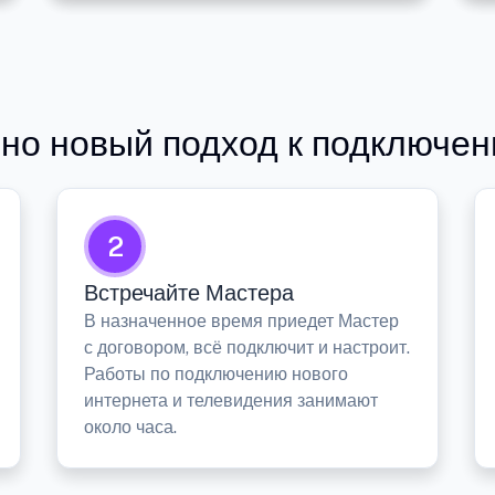
но новый подход к подключен
2
Встречайте Мастера
В назначенное время приедет Мастер
с договором, всё подключит и настроит.
Работы по подключению нового
интернета и телевидения занимают
около часа.