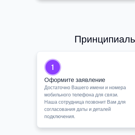
Принципиаль
1
Оформите заявление
Достаточно Вашего имени и номера
мобильного телефона для связи.
Наша сотрудница позвонит Вам для
согласования даты и деталей
подключения.