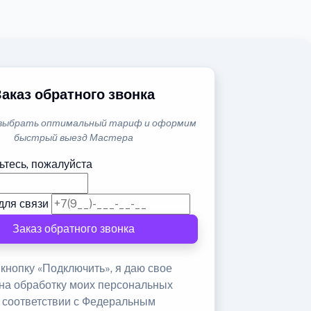
Заказ обратного звонка
выбрать оптимальный тариф и оформим
быстрый выезд Мастера
ьтесь, пожалуйста
для связи
Заказ обратного звонка
кнопку «Подключить», я даю свое
 на обработку моих персональных
в соответствии с Федеральным