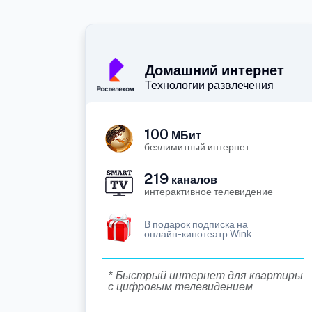
Домашний интернет
Технологии развлечения
100
МБит
безлимитный интернет
219
каналов
интерактивное телевидение
В подарок подписка на
онлайн-кинотеатр Wink
* Быстрый интернет для квартиры
с цифровым телевидением