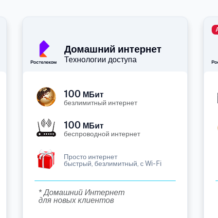
Домашний интернет
Технологии доступа
100
МБит
безлимитный интернет
100
МБит
беспроводной интернет
Просто интернет
быстрый, безлимитный, с Wi-Fi
* Домашний Интернет
для новых клиентов