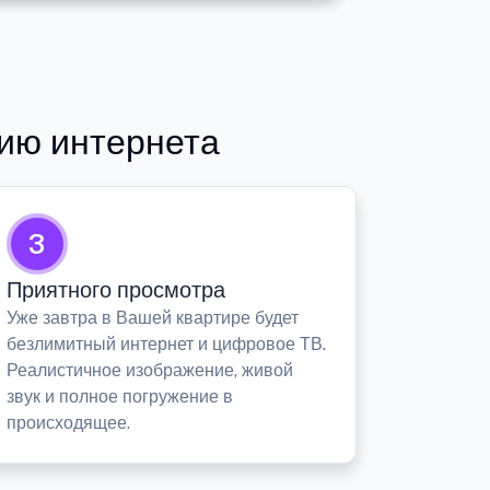
ию интернета
3
Приятного просмотра
Уже завтра в Вашей квартире будет
безлимитный интернет и цифровое ТВ.
Реалистичное изображение, живой
звук и полное погружение в
происходящее.