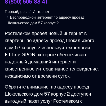
8 (800) 505-88-41
Провайдеры
Интернет
Беспроводной интернет по адресу проезд
Шокальского дом 57 корпус 2
Ростелеком провел новый интернет в
квартиры по адресу проезд Шокальского
дом 57 корпус 2 используя технологии
FTTx и GPON, которые обеспечивают
надежный домашний интернет и
качественное интерактивное телевидение,
независимо от времени суток.
Обратите внимание, по адресу проезд
Шокальского дом 57 корпус 2 доступен
выгодный пакет услуг Ростелеком с