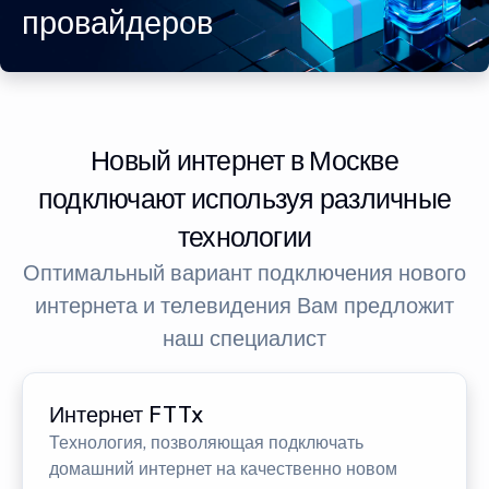
провайдеров
Новый интернет в Москве
подключают используя различные
технологии
Оптимальный вариант подключения нового
интернета и телевидения Вам предложит
наш специалист
Интернет FTTx
Технология, позволяющая подключать
домашний интернет на качественно новом