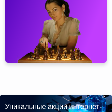
Уникальные акции интернет-