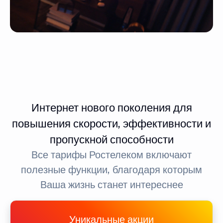
Интернет нового поколения для
повышения скорости, эффективности и
пропускной способности
Все тарифы Ростелеком включают
полезные функции, благодаря которым
Ваша жизнь станет интереснее
Уникальные акции