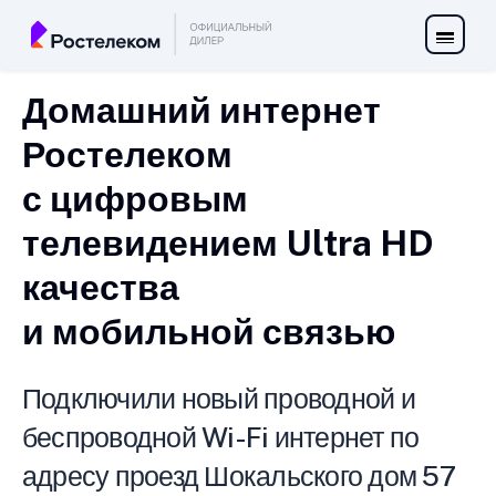
Домашний интернет
Ростелеком
с цифровым
телевидением Ultra HD
качества
и мобильной связью
Подключили новый проводной и
беспроводной Wi-Fi интернет по
адресу проезд Шокальского дом 57