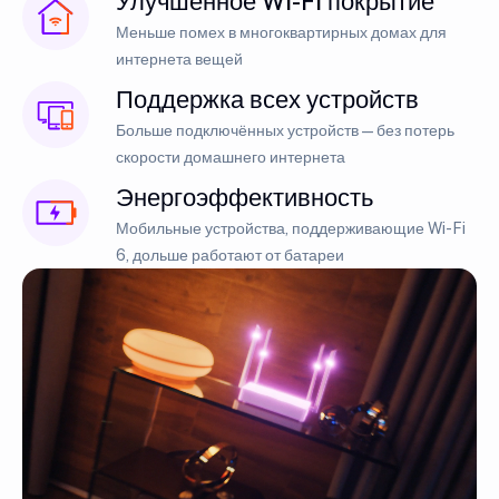
Улучшенное Wi-Fi покрытие
Меньше помех в многоквартирных домах для
интернета вещей
Поддержка всех устройств
Больше подключённых устройств — без потерь
скорости домашнего интернета
Энергоэффективность
Мобильные устройства, поддерживающие Wi-Fi
6, дольше работают от батареи