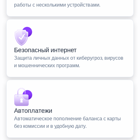
работы с несколькими устройствами.
Безопасный интернет
Защита личных данных от киберугроз, вирусов
и мошеннических программ.
Автоплатежи
Автоматическое пополнение баланса с карты
без комиссии и в удобную дату.