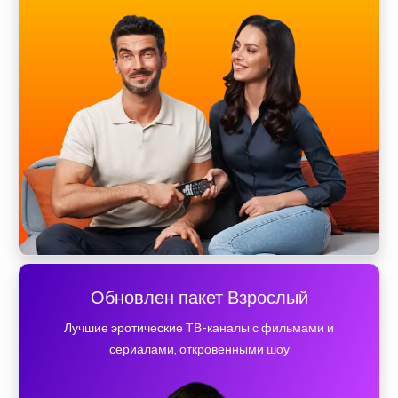
Обновлен пакет Взрослый
Лучшие эротические ТВ-каналы с фильмами и
сериалами, откровенными шоу