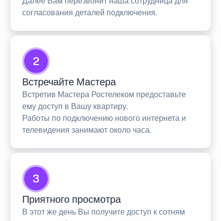
Далее Вам перезвонит наша сотрудница для
согласования деталей подключения.
2
Встречайте Мастера
Встретив Мастера Ростелеком предоставьте
ему доступ в Вашу квартиру.
Работы по подключению нового интернета и
телевидения занимают около часа.
3
Приятного просмотра
В этот же день Вы получите доступ к сотням