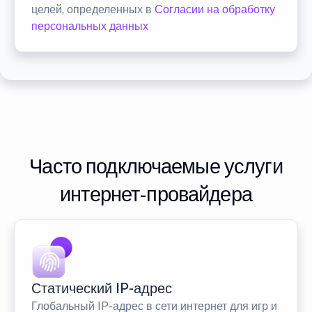
целей, определенных в
Согласии на обработку
персональных данных
Часто подключаемые услуги
интернет-провайдера
Статический IP-адрес
Глобальный IP-адрес в сети интернет для игр и