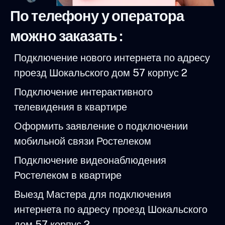
По телефону у оператора
можно заказать :
Подключение нового интернета по адресу
проезд Шокальского дом 57 корпус 2
Подключение интерактивного
телевидения в квартире
Оформить заявление о подключении
мобильной связи Ростелеком
Подключение видеонаблюдения
Ростелеком в квартире
Выезд Мастера для подключения
интернета по адресу проезд Шокальского
дом 57 корпус 2