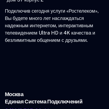
Подключив сегодня услуги «Ростелеком»,
Вы будете много лет наслаждаться
надежным интернетом, интерактивным
телевидением Ultra HD и 4K качества и
безлимитным общением с друзьями.
Москва
Единая Система Подключений