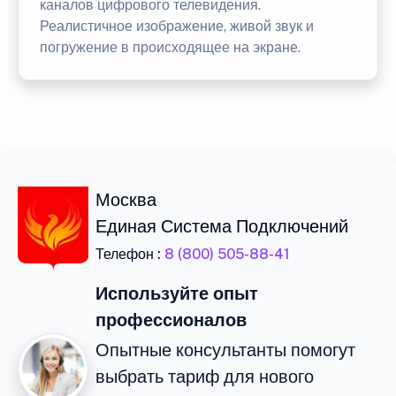
каналов цифрового телевидения.
Реалистичное изображение, живой звук и
погружение в происходящее на экране.
Москва
Единая Система Подключений
Телефон :
8 (800) 505-88-41
Используйте опыт
профессионалов
Опытные консультанты помогут
выбрать тариф для нового