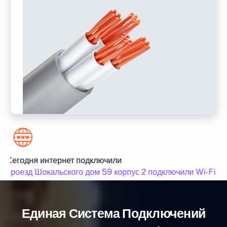
Сегодня интернет подключили
проезд Шокальского дом 59 корпус 2 подключили Wi-Fi ин
Единая Система Подключений