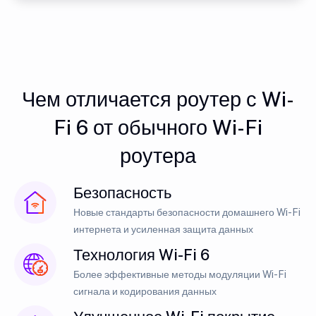
Чем отличается роутер с Wi-
Fi 6 от обычного Wi-Fi
роутера
Безопасность
Новые стандарты безопасности домашнего Wi-Fi
интернета и усиленная защита данных
Технология Wi-Fi 6
Более эффективные методы модуляции Wi-Fi
сигнала и кодирования данных