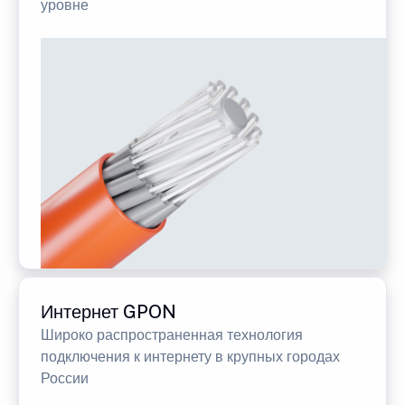
уровне
Интернет GPON
Широко распространенная технология
подключения к интернету в крупных городах
России