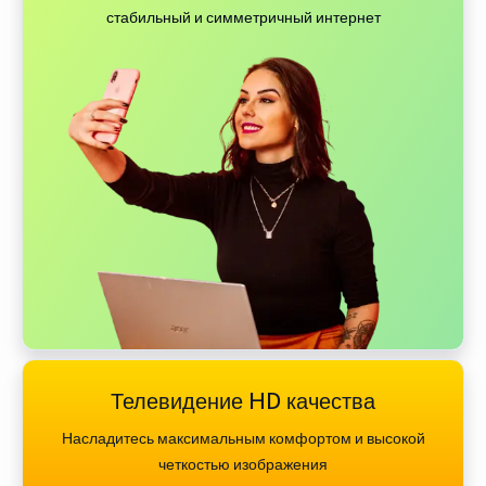
стабильный и симметричный интернет
Телевидение HD качества
Насладитесь максимальным комфортом и высокой
четкостью изображения