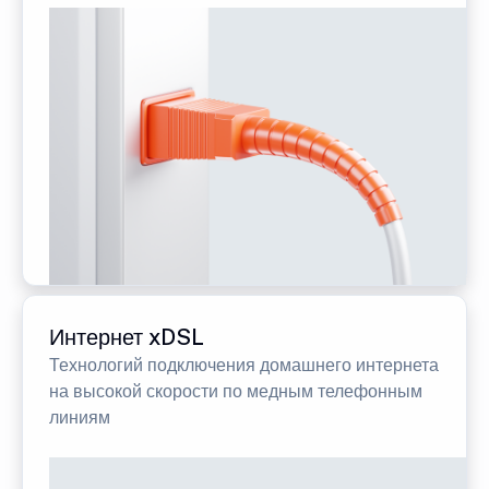
Интернет xDSL
Технологий подключения домашнего интернета
на высокой скорости по медным телефонным
линиям