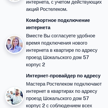
интернета, с учетом действующих
акций Ростелеком.
Комфортное подключение
интернета
Вместе Вы согласуете удобное
время подключения нового
интернета в квартире по адресу
проезд Шокальского дом 57
корпус 2
Интернет-провайдер по адресу
Мастера Ростелеком подключают
интернет в квартирах по адресу
проезд Шокальского дом 57
корпус 2 с соблюдением всех