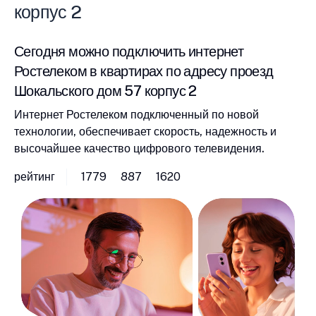
корпус 2
Сегодня можно подключить интернет
Ростелеком в квартирах по адресу проезд
Шокальского дом 57 корпус 2
Интернет Ростелеком подключенный по новой
технологии, обеспечивает скорость, надежность и
высочайшее качество цифрового телевидения.
рейтинг
1779
887
1620