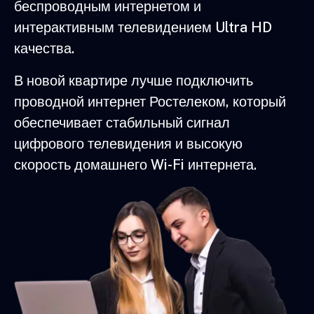
беспроводным интернетом и
интерактивным телевидением Ultra HD
качества.
В новой квартире лучше подключить
проводной интернет Ростелеком, который
обеспечивает стабильный сигнал
цифрового телевидения и высокую
скорость домашнего Wi-Fi интернета.