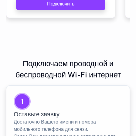
Подключить
Подключаем проводной и
беспроводной Wi-Fi интернет
1
Оставьте заявку
Достаточно Вашего имени и номера
мобильного телефона для связи.