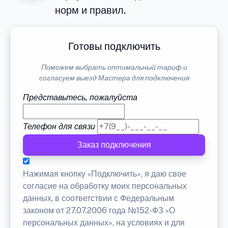
норм и правил.
Готовы подключить
Поможем выбрать оптимальный тариф и
согласуем выезд Мастера для подключения
Представьтесь, пожалуйста
Телефон для связи
Заказ подключения
Нажимая кнопку «Подключить», я даю свое
согласие на обработку моих персональных
данных, в соответствии с Федеральным
законом от 27.07.2006 года №152-ФЗ «О
персональных данных», на условиях и для