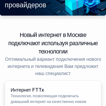
провайдеров
Новый интернет в Москве
подключают используя различные
технологии
Оптимальный вариант подключения нового
интернета и телевидения Вам предложит
наш специалист
Интернет FTTx
Технология, позволяющая подключать
домашний интернет на качественно новом