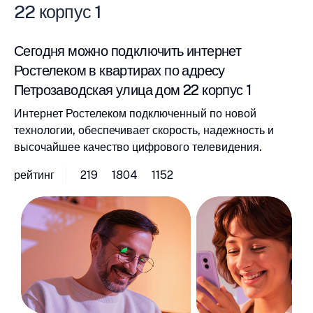
22 корпус 1
Сегодня можно подключить интернет
Ростелеком в квартирах по адресу
Петрозаводская улица дом 22 корпус 1
Интернет Ростелеком подключенный по новой
технологии, обеспечивает скорость, надежность и
высочайшее качество цифрового телевидения.
рейтинг
219
1804
1152