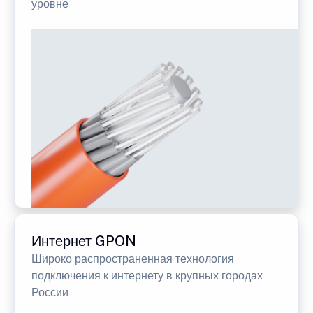
уровне
Интернет GPON
Широко распространенная технология
подключения к интернету в крупных городах
России