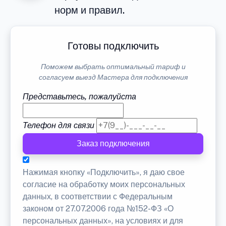
норм и правил.
Готовы подключить
Поможем выбрать оптимальный тариф и
согласуем выезд Мастера для подключения
Представьтесь, пожалуйста
Телефон для связи
Заказ подключения
Нажимая кнопку «Подключить», я даю свое
согласие на обработку моих персональных
данных, в соответствии с Федеральным
законом от 27.07.2006 года №152-ФЗ «О
персональных данных», на условиях и для