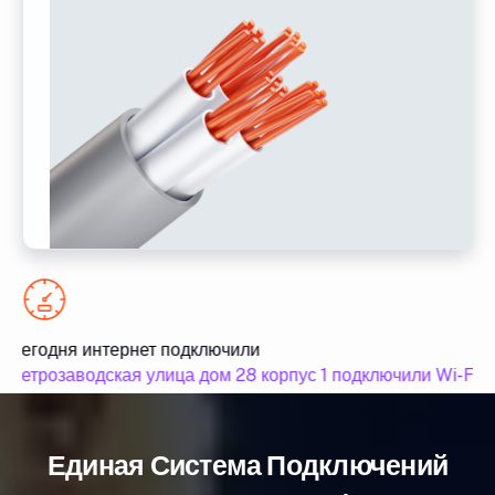
Сегодня интернет подключили
Петрозаводская улица дом 28 корпус 1 подключили Wi-Fi и
Единая Система Подключений