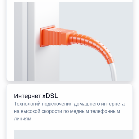
Интернет xDSL
Технологий подключения домашнего интернета
на высокой скорости по медным телефонным
линиям