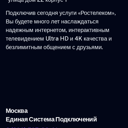
Подключив сегодня услуги «Ростелеком»,
Вы будете много лет наслаждаться
надежным интернетом, интерактивным
телевидением Ultra HD и 4K качества и
безлимитным общением с друзьями.
Москва
Единая Система Подключений