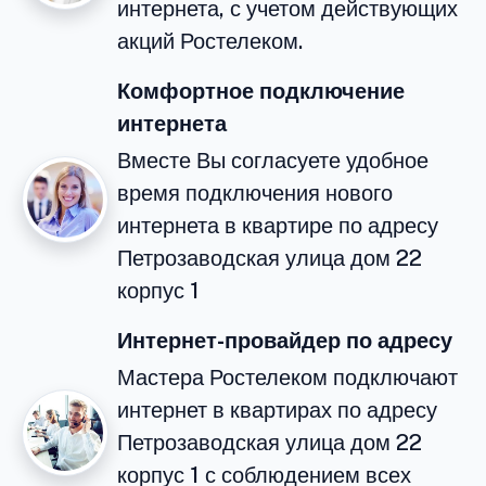
интернета, с учетом действующих
акций Ростелеком.
Комфортное подключение
интернета
Вместе Вы согласуете удобное
время подключения нового
интернета в квартире по адресу
Петрозаводская улица дом 22
корпус 1
Интернет-провайдер по адресу
Мастера Ростелеком подключают
интернет в квартирах по адресу
Петрозаводская улица дом 22
корпус 1 с соблюдением всех