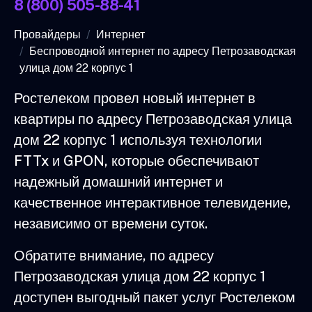
8 (800) 505-88-41
Провайдеры
Интернет
Беспроводной интернет по адресу Петрозаводская
улица дом 22 корпус 1
Ростелеком провел новый интернет в
квартиры по адресу Петрозаводская улица
дом 22 корпус 1 используя технологии
FTTx и GPON, которые обеспечивают
надежный домашний интернет и
качественное интерактивное телевидение,
независимо от времени суток.
Обратите внимание, по адресу
Петрозаводская улица дом 22 корпус 1
доступен выгодный пакет услуг Ростелеком