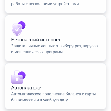
работы с несколькими устройствами.
Безопасный интернет
Защита личных данных от киберугроз, вирусов
и мошеннических программ.
Автоплатежи
Автоматическое пополнение баланса с карты
без комиссии и в удобную дату.