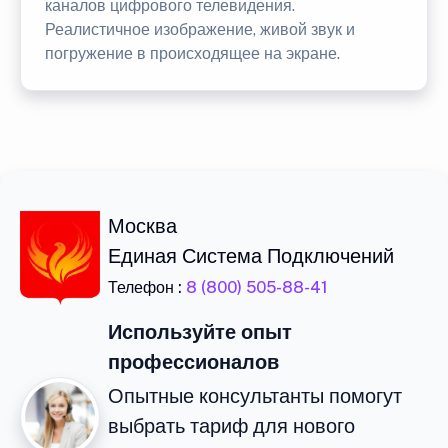
каналов цифрового телевидения.
Реалистичное изображение, живой звук и
погружение в происходящее на экране.
Москва
Единая Система Подключений
Телефон :
8 (800) 505-88-41
Используйте опыт
профессионалов
Опытные консультанты помогут
выбрать тариф для нового