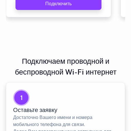
Подключить
Подключаем проводной и
беспроводной Wi-Fi интернет
1
Оставьте заявку
Достаточно Вашего имени и номера
мобильного телефона для связи.