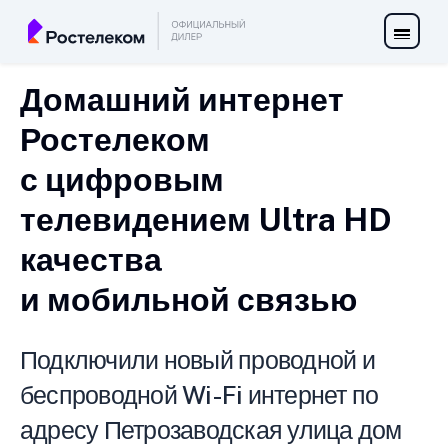
Домашний интернет
Ростелеком
с цифровым
телевидением Ultra HD
качества
и мобильной связью
Подключили новый проводной и
беспроводной Wi-Fi интернет по
адресу Петрозаводская улица дом