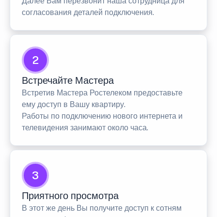
Далее Вам перезвонит наша сотрудница для
согласования деталей подключения.
2
Встречайте Мастера
Встретив Мастера Ростелеком предоставьте
ему доступ в Вашу квартиру.
Работы по подключению нового интернета и
телевидения занимают около часа.
3
Приятного просмотра
В этот же день Вы получите доступ к сотням