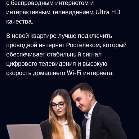
с беспроводным интернетом и
интерактивным телевидением Ultra HD
качества.
В новой квартире лучше подключить
проводной интернет Ростелеком, который
обеспечивает стабильный сигнал
цифрового телевидения и высокую
скорость домашнего Wi-Fi интернета.