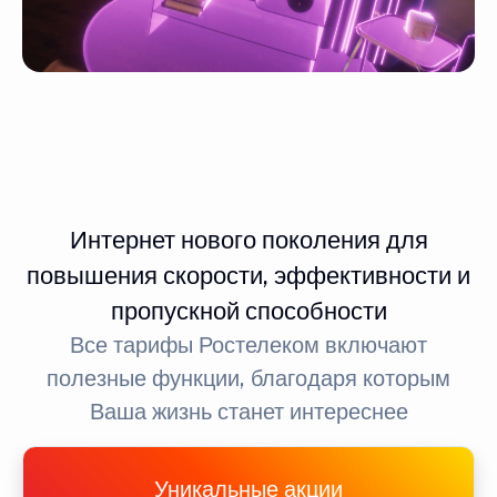
Интернет нового поколения для
повышения скорости, эффективности и
пропускной способности
Все тарифы Ростелеком включают
полезные функции, благодаря которым
Ваша жизнь станет интереснее
Уникальные акции