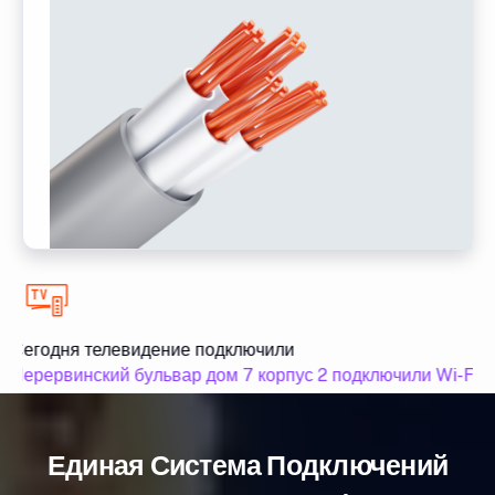
Сегодня телевидение подключили
Перервинский бульвар дом 7 корпус 2 подключили Wi-Fi и
Единая Система Подключений