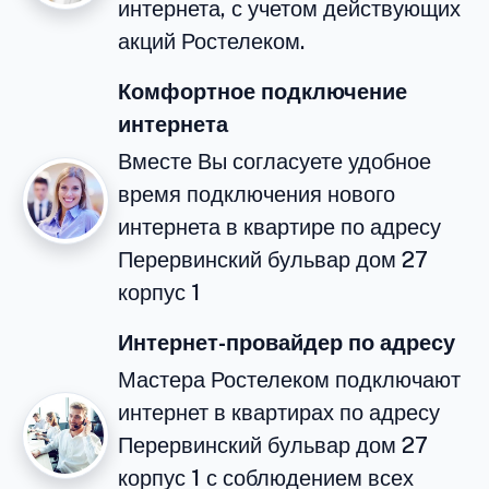
интернета, с учетом действующих
акций Ростелеком.
Комфортное подключение
интернета
Вместе Вы согласуете удобное
время подключения нового
интернета в квартире по адресу
Перервинский бульвар дом 27
корпус 1
Интернет-провайдер по адресу
Мастера Ростелеком подключают
интернет в квартирах по адресу
Перервинский бульвар дом 27
корпус 1 с соблюдением всех