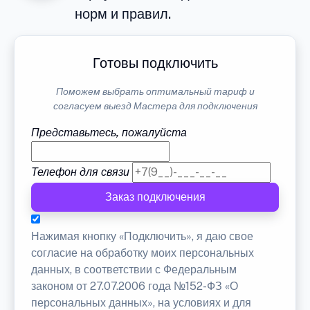
норм и правил.
Готовы подключить
Поможем выбрать оптимальный тариф и
согласуем выезд Мастера для подключения
Представьтесь, пожалуйста
Телефон для связи
Заказ подключения
Нажимая кнопку «Подключить», я даю свое
согласие на обработку моих персональных
данных, в соответствии с Федеральным
законом от 27.07.2006 года №152-ФЗ «О
персональных данных», на условиях и для