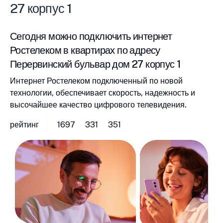
27 корпус 1
Сегодня можно подключить интернет
Ростелеком в квартирах по адресу
Перервинский бульвар дом 27 корпус 1
Интернет Ростелеком подключенный по новой
технологии, обеспечивает скорость, надежность и
высочайшее качество цифрового телевидения.
рейтинг
1697
331
351