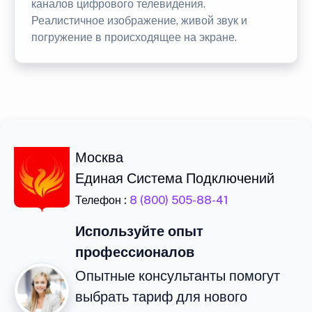
каналов цифрового телевидения.
Реалистичное изображение, живой звук и
погружение в происходящее на экране.
Москва
Единая Система Подключений
Телефон :
8 (800) 505-88-41
Используйте опыт
профессионалов
Опытные консультанты помогут
выбрать тариф для нового