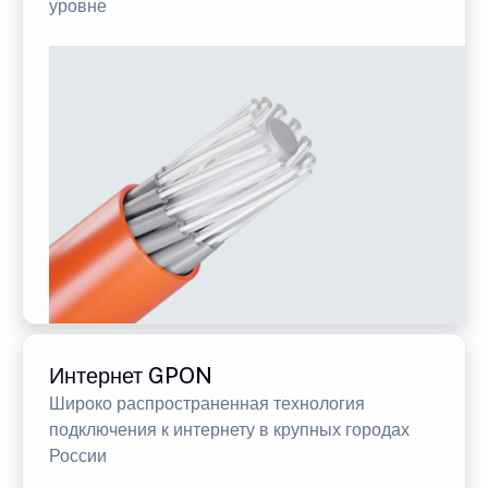
уровне
Интернет GPON
Широко распространенная технология
подключения к интернету в крупных городах
России