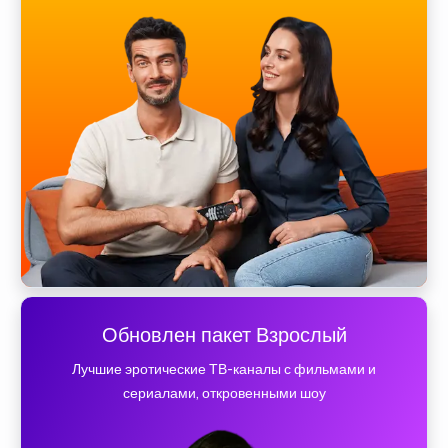
Обновлен пакет Взрослый
Лучшие эротические ТВ-каналы с фильмами и
сериалами, откровенными шоу