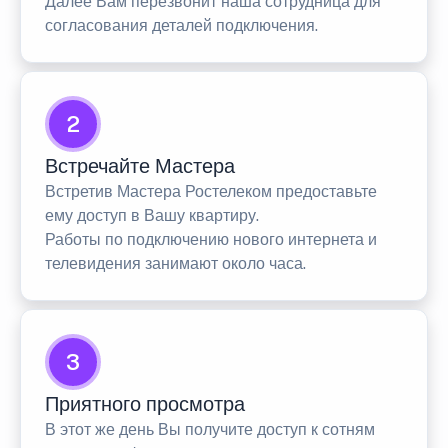
Далее Вам перезвонит наша сотрудница для
согласования деталей подключения.
2
Встречайте Мастера
Встретив Мастера Ростелеком предоставьте
ему доступ в Вашу квартиру.
Работы по подключению нового интернета и
телевидения занимают около часа.
3
Приятного просмотра
В этот же день Вы получите доступ к сотням