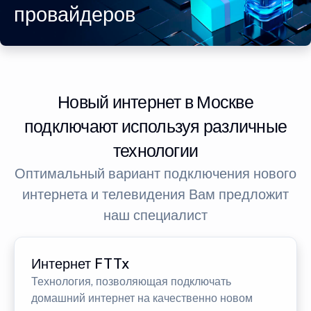
провайдеров
Новый интернет в Москве
подключают используя различные
технологии
Оптимальный вариант подключения нового
интернета и телевидения Вам предложит
наш специалист
Интернет FTTx
Технология, позволяющая подключать
домашний интернет на качественно новом