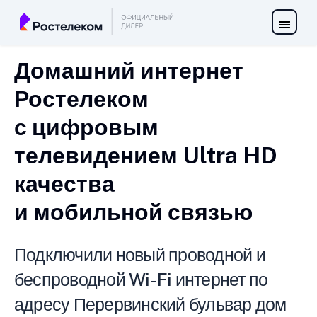
Домашний интернет
Ростелеком
с цифровым
телевидением Ultra HD
качества
и мобильной связью
Подключили новый проводной и
беспроводной Wi-Fi интернет по
адресу Перервинский бульвар дом