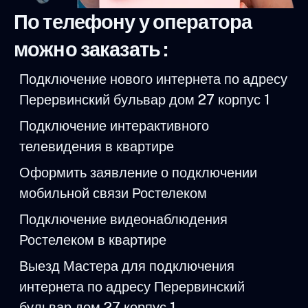
По телефону у оператора
можно заказать :
Подключение нового интернета по адресу
Перервинский бульвар дом 27 корпус 1
Подключение интерактивного
телевидения в квартире
Оформить заявление о подключении
мобильной связи Ростелеком
Подключение видеонаблюдения
Ростелеком в квартире
Выезд Мастера для подключения
интернета по адресу Перервинский
бульвар дом 27 корпус 1