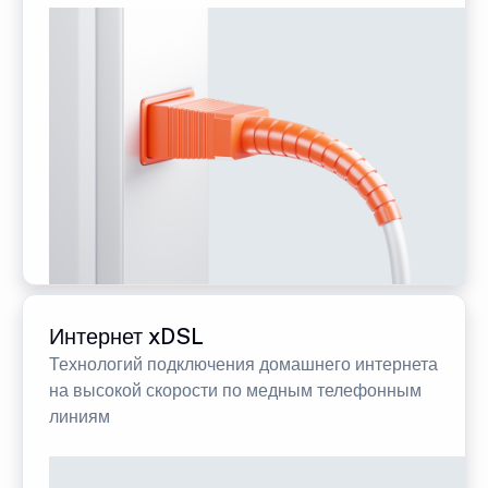
Интернет xDSL
Технологий подключения домашнего интернета
на высокой скорости по медным телефонным
линиям