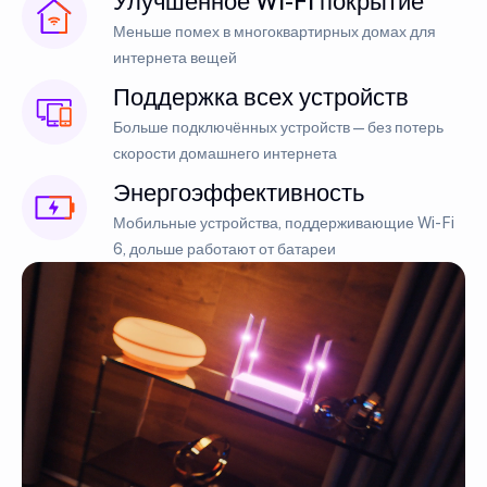
Улучшенное Wi-Fi покрытие
Меньше помех в многоквартирных домах для
интернета вещей
Поддержка всех устройств
Больше подключённых устройств — без потерь
скорости домашнего интернета
Энергоэффективность
Мобильные устройства, поддерживающие Wi-Fi
6, дольше работают от батареи