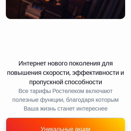
Интернет нового поколения для
повышения скорости, эффективности и
пропускной способности
Все тарифы Ростелеком включают
полезные функции, благодаря которым
Ваша жизнь станет интереснее
Уникальные акции