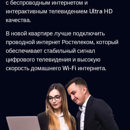
с беспроводным интернетом и
интерактивным телевидением Ultra HD
качества.
В новой квартире лучше подключить
проводной интернет Ростелеком, который
обеспечивает стабильный сигнал
цифрового телевидения и высокую
скорость домашнего Wi-Fi интернета.