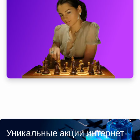
Уникальные акции интернет-