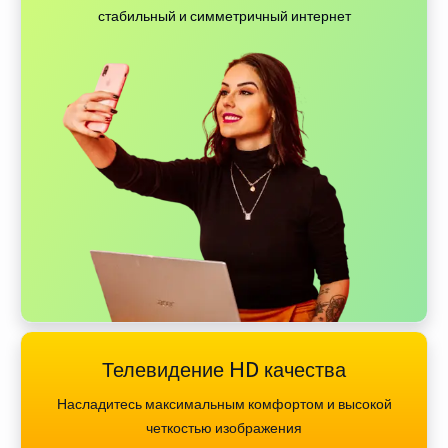
стабильный и симметричный интернет
Телевидение HD качества
Насладитесь максимальным комфортом и высокой
четкостью изображения