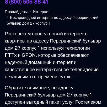
8 (800) 505-88-41
Провайдеры
Интернет
Беспроводной интернет по адресу Перервинский
бульвар дом 27 корпус 1
Ростелеком провел новый интернет в
квартиры по адресу Перервинский бульвар
дом 27 корпус 1 используя технологии
FTTx и GPON, которые обеспечивают
надежный домашний интернет и
качественное интерактивное телевидение,
независимо от времени суток.
Обратите внимание, по адресу
Перервинский бульвар дом 27 корпус 1
доступен выгодный пакет услуг Ростелеком