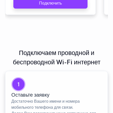
Подключить
Подключаем проводной и
беспроводной Wi-Fi интернет
1
Оставьте заявку
Достаточно Вашего имени и номера
мобильного телефона для связи.