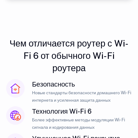
Чем отличается роутер с Wi-
Fi 6 от обычного Wi-Fi
роутера
Безопасность
Новые стандарты безопасности домашнего Wi-Fi
интернета и усиленная защита данных
Технология Wi-Fi 6
Более эффективные методы модуляции Wi-Fi
сигнала и кодирования данных