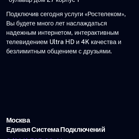
Подключив сегодня услуги «Ростелеком»,
Вы будете много лет наслаждаться
надежным интернетом, интерактивным
телевидением Ultra HD и 4K качества и
безлимитным общением с друзьями.
Москва
Единая Система Подключений