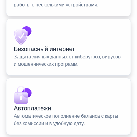
работы с несколькими устройствами.
Безопасный интернет
Защита личных данных от киберугроз, вирусов
и мошеннических программ.
Автоплатежи
Автоматическое пополнение баланса с карты
без комиссии и в удобную дату.