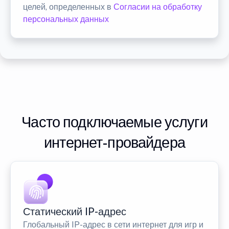
целей, определенных в
Согласии на обработку
персональных данных
Часто подключаемые услуги
интернет-провайдера
Статический IP-адрес
Глобальный IP-адрес в сети интернет для игр и