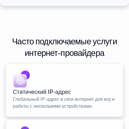
Часто подключаемые услуги
интернет-провайдера
Статический IP-адрес
Глобальный IP-адрес в сети интернет для игр и
работы с несколькими устройствами.