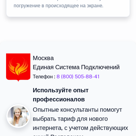
погружение в происходящее на экране.
Москва
Единая Система Подключений
Телефон :
8 (800) 505-88-41
Используйте опыт
профессионалов
Опытные консультанты помогут
выбрать тариф для нового
интернета, с учетом действующих