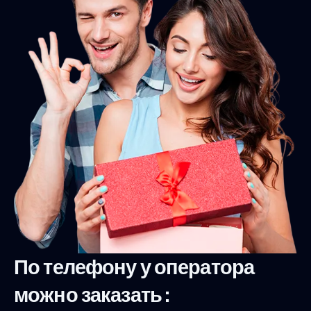
По телефону у оператора
можно заказать :