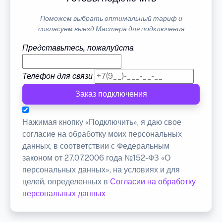
Поможем выбрать оптимальный тариф и
согласуем выезд Мастера для подключения
Представьтесь, пожалуйста
Телефон для связи
Заказ подключения
Нажимая кнопку «Подключить», я даю свое
согласие на обработку моих персональных
данных, в соответствии с Федеральным
законом от 27.07.2006 года №152-ФЗ «О
персональных данных», на условиях и для
целей, определенных в
Согласии на обработку
персональных данных