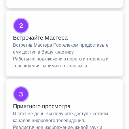
2
Встречайте Мастера
Встретив Мастера Ростелеком предоставьте
ему доступ в Вашу квартиру.
Работы по подключению нового интернета и
телевидения занимают около часа.
3
Приятного просмотра
В этот же день Вы получите доступ к сотням
каналов цифрового телевидения.
Реалистичное изображение, живой звук и