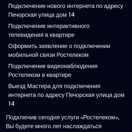
Подключение нового интернета по адресу
Печорская улица дом 14
Подключение интерактивного
телевидения в квартире
Оформить заявление о подключении
мобильной связи Ростелеком
Подключение видеонаблюдения
Ростелеком в квартире
Выезд Мастера для подключения
интернета по адресу Печорская улица дом
14
Подключив сегодня услуги «Ростелеком»,
Вы будете много лет наслаждаться