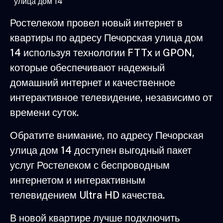
улица дом 14
Ростелеком провел новый интернет в
квартиры по адресу Печорская улица дом
14 используя технологии FTTx и GPON,
которые обеспечивают надежный
домашний интернет и качественное
интерактивное телевидение, независимо от
времени суток.
Обратите внимание, по адресу Печорская
улица дом 14 доступен выгодный пакет
услуг Ростелеком с беспроводным
интернетом и интерактивным
телевидением Ultra HD качества.
В новой квартире лучше подключить