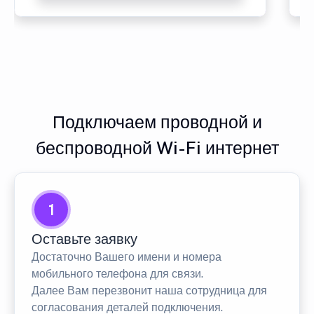
Подключаем проводной и
беспроводной Wi-Fi интернет
1
Оставьте заявку
Достаточно Вашего имени и номера
мобильного телефона для связи.
Далее Вам перезвонит наша сотрудница для
согласования деталей подключения.