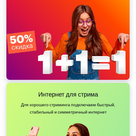
Интернет для стрима
Для хорошего стриминга подключаем быстрый,
стабильный и симметричный интернет