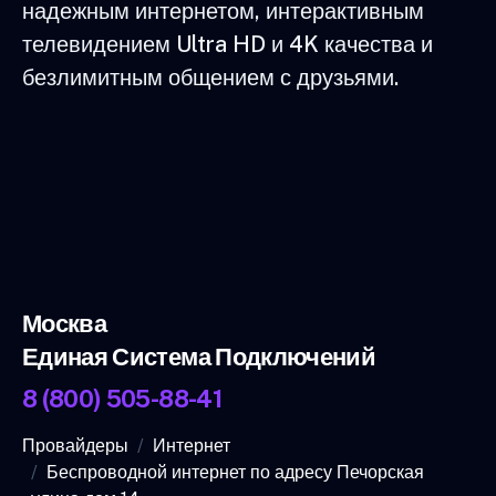
надежным интернетом, интерактивным
телевидением Ultra HD и 4K качества и
безлимитным общением с друзьями.
Москва
Единая Система Подключений
8 (800) 505-88-41
Провайдеры
Интернет
Беспроводной интернет по адресу Печорская