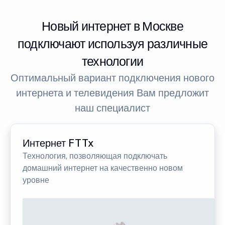
Новый интернет в Москве
подключают используя различные
технологии
Оптимальный вариант подключения нового
интернета и телевидения Вам предложит
наш специалист
Интернет FTTx
Технология, позволяющая подключать
домашний интернет на качественно новом
уровне