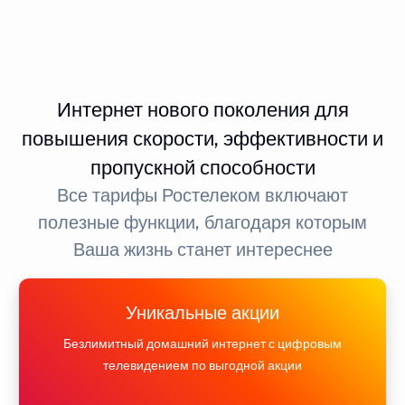
Интернет нового поколения для
повышения скорости, эффективности и
пропускной способности
Все тарифы Ростелеком включают
полезные функции, благодаря которым
Ваша жизнь станет интереснее
Уникальные акции
Безлимитный домашний интернет с цифровым
телевидением по выгодной акции