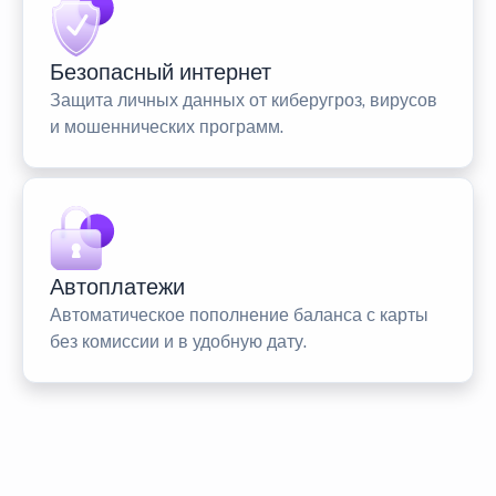
Безопасный интернет
Защита личных данных от киберугроз, вирусов
и мошеннических программ.
Автоплатежи
Автоматическое пополнение баланса с карты
без комиссии и в удобную дату.