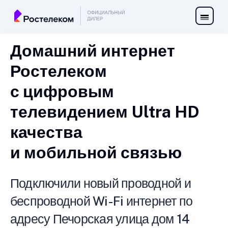
Домашний интернет
Ростелеком
с цифровым
телевидением Ultra HD
качества
и мобильной связью
Подключили новый проводной и
беспроводной Wi-Fi интернет по
адресу Печорская улица дом 14