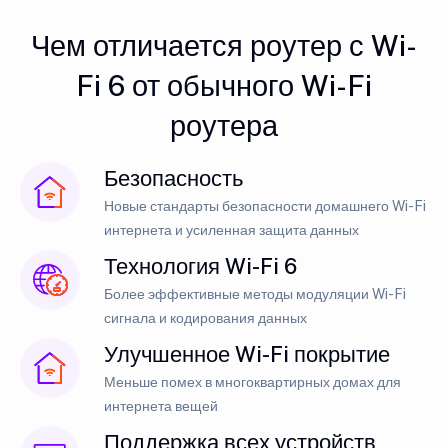
Чем отличается роутер с Wi-
Fi 6 от обычного Wi-Fi
роутера
Безопасность
Новые стандарты безопасности домашнего Wi-Fi
интернета и усиленная защита данных
Технология Wi-Fi 6
Более эффективные методы модуляции Wi-Fi
сигнала и кодирования данных
Улучшенное Wi-Fi покрытие
Меньше помех в многоквартирных домах для
интернета вещей
Поддержка всех устройств