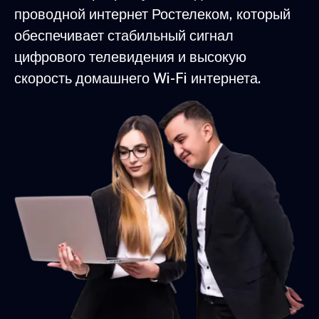
проводной интернет Ростелеком, который
обеспечивает стабильный сигнал
цифрового телевидения и высокую
скорость домашнего Wi-Fi интернета.