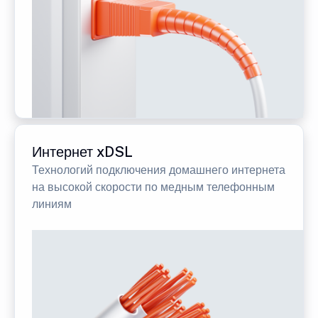
Интернет xDSL
Технологий подключения домашнего интернета
на высокой скорости по медным телефонным
линиям