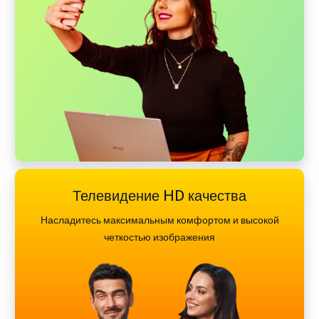
Телевидение HD качества
Насладитесь максимальным комфортом и высокой
четкостью изображения