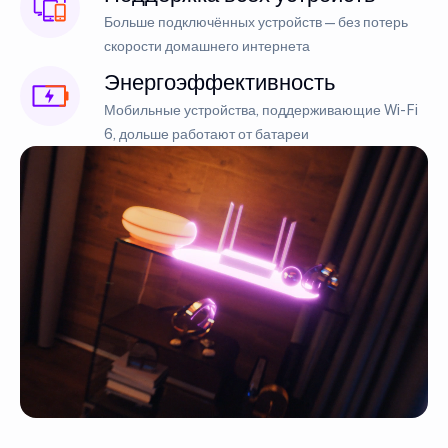
Больше подключённых устройств — без потерь
скорости домашнего интернета
Энергоэффективность
Мобильные устройства, поддерживающие Wi-Fi
6, дольше работают от батареи