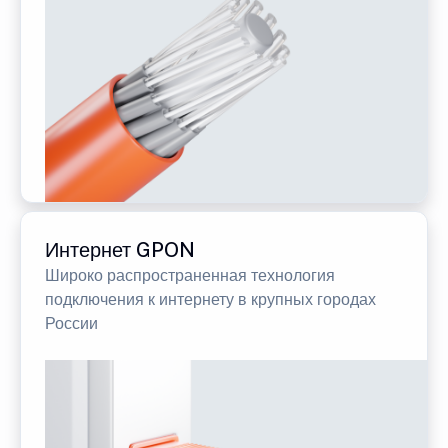
Интернет GPON
Широко распространенная технология
подключения к интернету в крупных городах
России