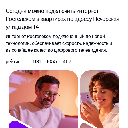
Сегодня можно подключить интернет
Ростелеком в квартирах по адресу Печорская
улица дом 14
Интернет Ростелеком подключенный по новой
технологии, обеспечивает скорость, надежность и
высочайшее качество цифрового телевидения.
рейтинг
1191
1055
467