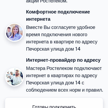
акций Ростелеком.
Комфортное подключение
интернета
Вместе Вы согласуете удобное
время подключения нового
интернета в квартире по адресу
Печорская улица дом 14
Интернет-провайдер по адресу
Мастера Ростелеком подключают
интернет в квартирах по адресу
Печорская улица дом 14 с
соблюдением всех норм и правил.
Готовы подключить