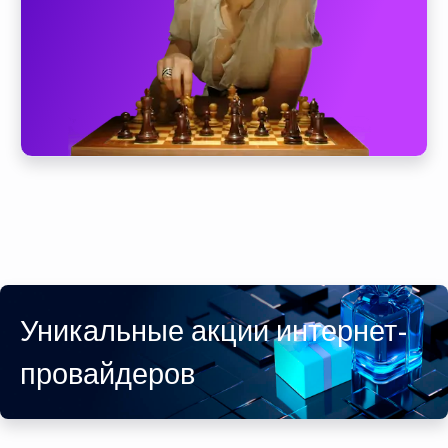
Уникальные акции интернет-
провайдеров