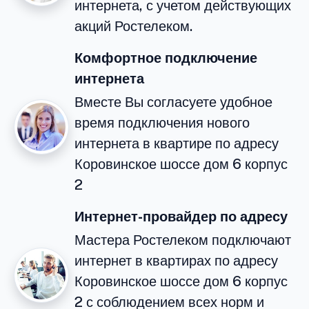
интернета, с учетом действующих
акций Ростелеком.
Комфортное подключение
интернета
Вместе Вы согласуете удобное
время подключения нового
интернета в квартире по адресу
Коровинское шоссе дом 6 корпус
2
Интернет-провайдер по адресу
Мастера Ростелеком подключают
интернет в квартирах по адресу
Коровинское шоссе дом 6 корпус
2 с соблюдением всех норм и