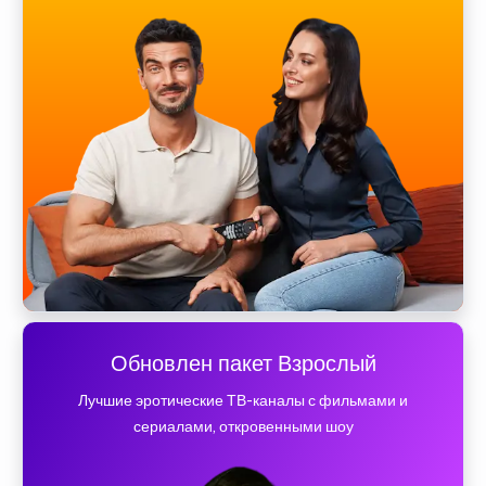
Обновлен пакет Взрослый
Лучшие эротические ТВ-каналы с фильмами и
сериалами, откровенными шоу