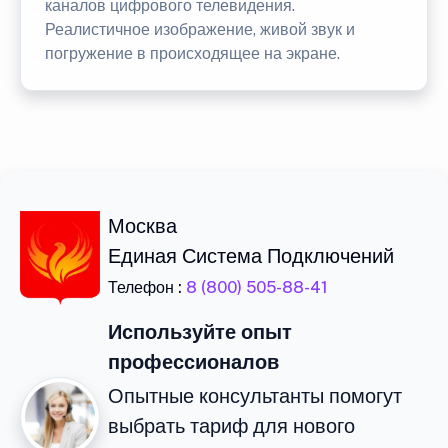
каналов цифрового телевидения.
Реалистичное изображение, живой звук и
погружение в происходящее на экране.
Москва
Единая Система Подключений
Телефон :
8 (800) 505-88-41
Используйте опыт
профессионалов
Опытные консультанты помогут
выбрать тариф для нового