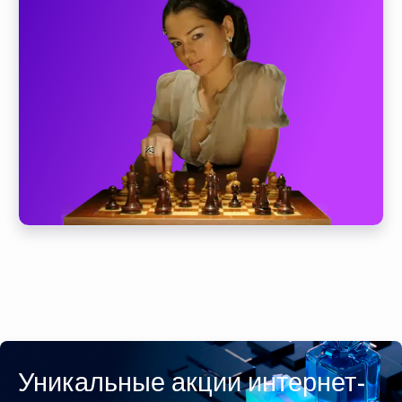
Уникальные акции интернет-