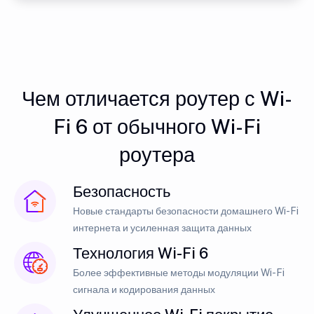
Чем отличается роутер с Wi-
Fi 6 от обычного Wi-Fi
роутера
Безопасность
Новые стандарты безопасности домашнего Wi-Fi
интернета и усиленная защита данных
Технология Wi-Fi 6
Более эффективные методы модуляции Wi-Fi
сигнала и кодирования данных