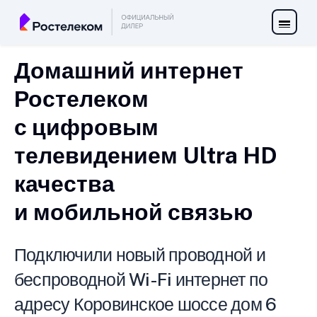
Домашний интернет
Ростелеком
с цифровым
телевидением Ultra HD
качества
и мобильной связью
Подключили новый проводной и
беспроводной Wi-Fi интернет по
адресу Коровинское шоссе дом 6