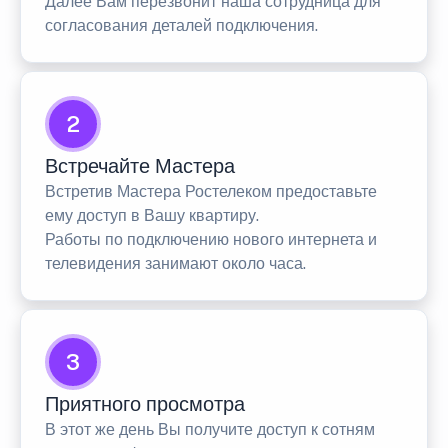
Далее Вам перезвонит наша сотрудница для
согласования деталей подключения.
2
Встречайте Мастера
Встретив Мастера Ростелеком предоставьте
ему доступ в Вашу квартиру.
Работы по подключению нового интернета и
телевидения занимают около часа.
3
Приятного просмотра
В этот же день Вы получите доступ к сотням