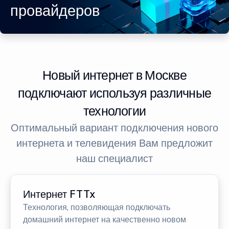
провайдеров
Новый интернет в Москве
подключают используя различные
технологии
Оптимальный вариант подключения нового
интернета и телевидения Вам предложит
наш специалист
Интернет FTTx
Технология, позволяющая подключать
домашний интернет на качественно новом