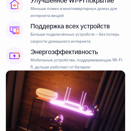
Улучшенное Wi-Fi покрытие
Меньше помех в многоквартирных домах для
интернета вещей
Поддержка всех устройств
Больше подключённых устройств — без потерь
скорости домашнего интернета
Энергоэффективность
Мобильные устройства, поддерживающие Wi-Fi
6, дольше работают от батареи