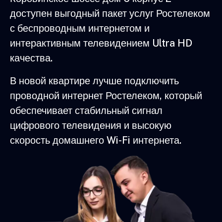
доступен выгодный пакет услуг Ростелеком
с беспроводным интернетом и
интерактивным телевидением Ultra HD
качества.
В новой квартире лучше подключить
проводной интернет Ростелеком, который
обеспечивает стабильный сигнал
цифрового телевидения и высокую
скорость домашнего Wi-Fi интернета.