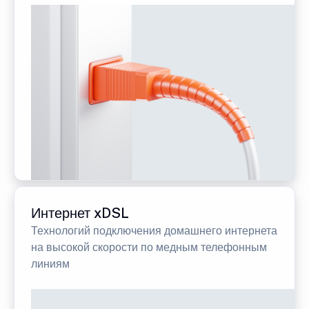
Интернет xDSL
Технологий подключения домашнего интернета
на высокой скорости по медным телефонным
линиям