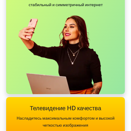
стабильный и симметричный интернет
Телевидение HD качества
Насладитесь максимальным комфортом и высокой
четкостью изображения