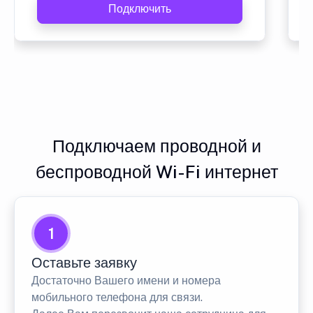
Подключить
Подключаем проводной и
беспроводной Wi-Fi интернет
1
Оставьте заявку
Достаточно Вашего имени и номера
мобильного телефона для связи.