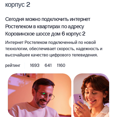
корпус 2
Сегодня можно подключить интернет
Ростелеком в квартирах по адресу
Коровинское шоссе дом 6 корпус 2
Интернет Ростелеком подключенный по новой
технологии, обеспечивает скорость, надежность и
высочайшее качество цифрового телевидения.
рейтинг
1693
641
1160