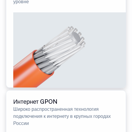
уровне
Интернет GPON
Широко распространенная технология
подключения к интернету в крупных городах
России