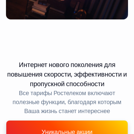
Интернет нового поколения для
повышения скорости, эффективности и
пропускной способности
Все тарифы Ростелеком включают
полезные функции, благодаря которым
Ваша жизнь станет интереснее
Уникальные акции