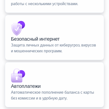
работы с несколькими устройствами.
Безопасный интернет
Защита личных данных от киберугроз, вирусов
и мошеннических программ.
Автоплатежи
Автоматическое пополнение баланса с карты
без комиссии и в удобную дату.