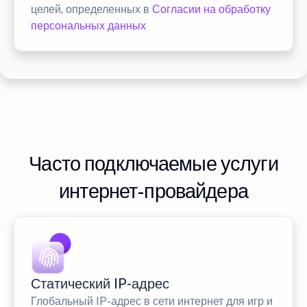
целей, определенных в
Согласии на обработку
персональных данных
Часто подключаемые услуги
интернет-провайдера
Статический IP-адрес
Глобальный IP-адрес в сети интернет для игр и