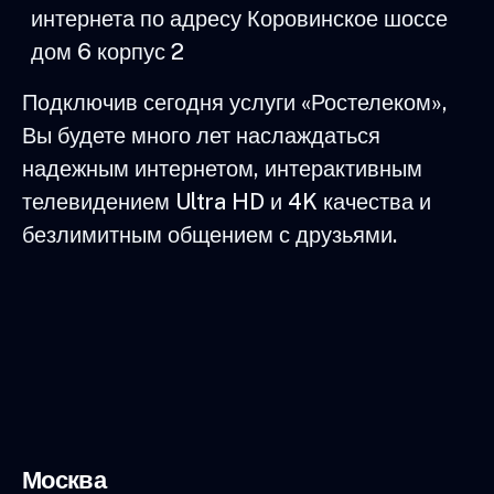
интернета по адресу Коровинское шоссе
дом 6 корпус 2
Подключив сегодня услуги «Ростелеком»,
Вы будете много лет наслаждаться
надежным интернетом, интерактивным
телевидением Ultra HD и 4K качества и
безлимитным общением с друзьями.
Москва