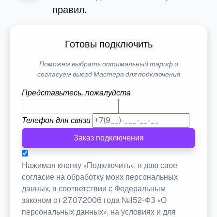
правил.
Готовы подключить
Поможем выбрать оптимальный тариф и
согласуем выезд Мастера для подключения
Представьтесь, пожалуйста
Телефон для связи
Заказ подключения
Нажимая кнопку «Подключить», я даю свое
согласие на обработку моих персональных
данных, в соответствии с Федеральным
законом от 27.07.2006 года №152-ФЗ «О
персональных данных», на условиях и для