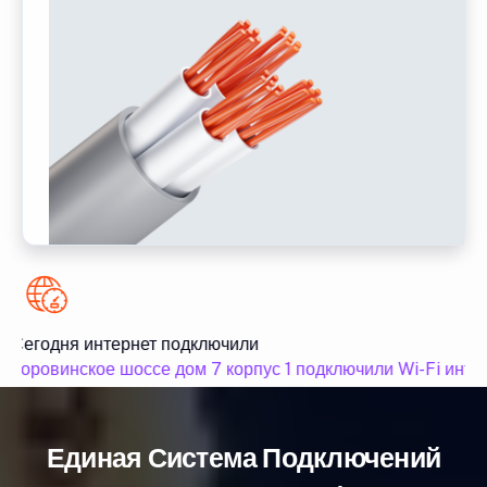
Сегодня интернет подключили
Коровинское шоссе дом 7 корпус 1 подключили Wi-Fi интер
Единая Система Подключений