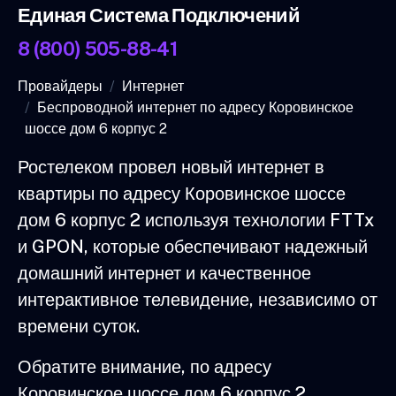
Единая Система Подключений
8 (800) 505-88-41
Провайдеры
Интернет
Беспроводной интернет по адресу Коровинское
шоссе дом 6 корпус 2
Ростелеком провел новый интернет в
квартиры по адресу Коровинское шоссе
дом 6 корпус 2 используя технологии FTTx
и GPON, которые обеспечивают надежный
домашний интернет и качественное
интерактивное телевидение, независимо от
времени суток.
Обратите внимание, по адресу
Коровинское шоссе дом 6 корпус 2