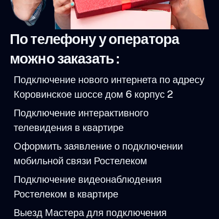
По телефону у оператора
можно заказать :
Подключение нового интернета по адресу
Коровинское шоссе дом 6 корпус 2
Подключение интерактивного
телевидения в квартире
Оформить заявление о подключении
мобильной связи Ростелеком
Подключение видеонаблюдения
Ростелеком в квартире
Выезд Мастера для подключения