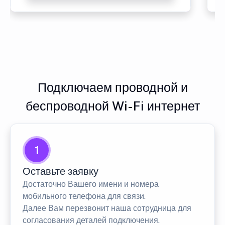
Подключаем проводной и
беспроводной Wi-Fi интернет
1
Оставьте заявку
Достаточно Вашего имени и номера
мобильного телефона для связи.
Далее Вам перезвонит наша сотрудница для
согласования деталей подключения.