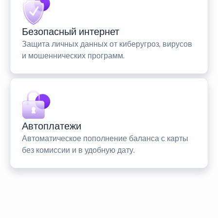
Безопасный интернет
Защита личных данных от киберугроз, вирусов
и мошеннических программ.
Автоплатежи
Автоматическое пополнение баланса с карты
без комиссии и в удобную дату.