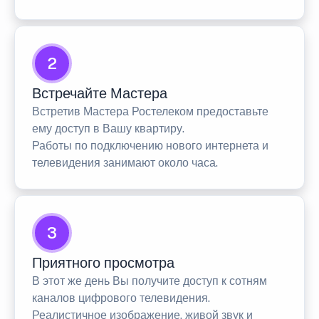
2
Встречайте Мастера
Встретив Мастера Ростелеком предоставьте
ему доступ в Вашу квартиру.
Работы по подключению нового интернета и
телевидения занимают около часа.
3
Приятного просмотра
В этот же день Вы получите доступ к сотням
каналов цифрового телевидения.
Реалистичное изображение, живой звук и