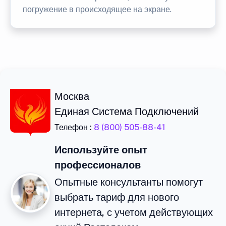
погружение в происходящее на экране.
Москва
Единая Система Подключений
Телефон :
8 (800) 505-88-41
Используйте опыт
профессионалов
Опытные консультанты помогут
выбрать тариф для нового
интернета, с учетом действующих