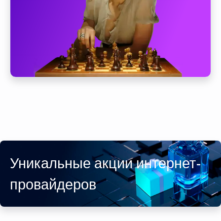
Уникальные акции интернет-
провайдеров