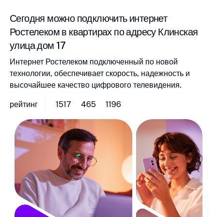
Сегодня можно подключить интернет
Ростелеком в квартирах по адресу Клинская
улица дом 17
Интернет Ростелеком подключенный по новой
технологии, обеспечивает скорость, надежность и
высочайшее качество цифрового телевидения.
рейтинг
1517
465
1196