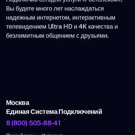
Вы будете много лет наслаждаться
надежным интернетом, интерактивным
телевидением Ultra HD и 4K качества и
безлимитным общением с друзьями.
Москва
Единая Система Подключений
8 (800) 505-88-41