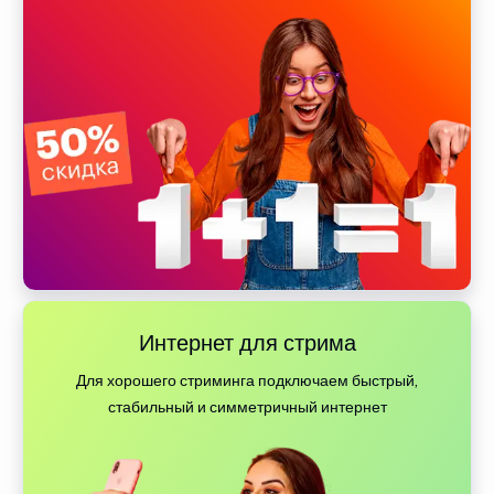
Интернет для стрима
Для хорошего стриминга подключаем быстрый,
стабильный и симметричный интернет