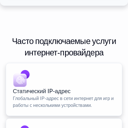
Часто подключаемые услуги
интернет-провайдера
Статический IP-адрес
Глобальный IP-адрес в сети интернет для игр и
работы с несколькими устройствами.