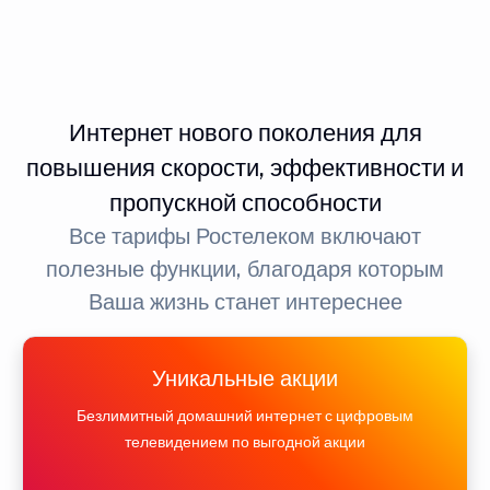
Интернет нового поколения для
повышения скорости, эффективности и
пропускной способности
Все тарифы Ростелеком включают
полезные функции, благодаря которым
Ваша жизнь станет интереснее
Уникальные акции
Безлимитный домашний интернет с цифровым
телевидением по выгодной акции