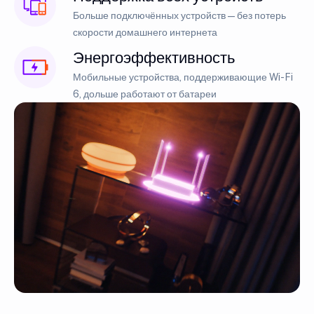
Больше подключённых устройств — без потерь
скорости домашнего интернета
Энергоэффективность
Мобильные устройства, поддерживающие Wi-Fi
6, дольше работают от батареи