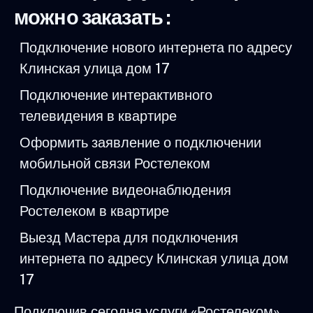
можно заказать :
Подключение нового интернета по адресу
Клинская улица дом 17
Подключение интерактивного
телевидения в квартире
Оформить заявление о подключении
мобильной связи Ростелеком
Подключение видеонаблюдения
Ростелеком в квартире
Выезд Мастера для подключения
интернета по адресу Клинская улица дом
17
Подключив сегодня услуги «Ростелеком»,