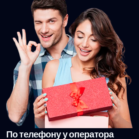
По телефону у оператора