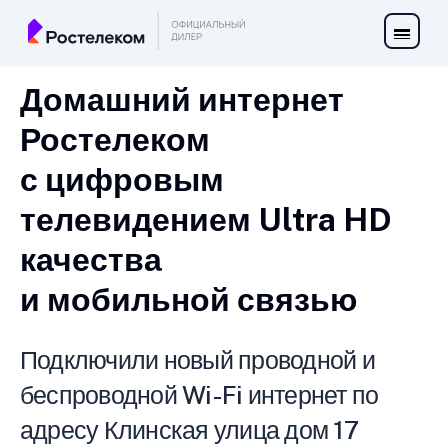
Домашний интернет
Ростелеком
с цифровым
телевидением Ultra HD
качества
и мобильной связью
Подключили новый проводной и
беспроводной Wi-Fi интернет по
адресу Клинская улица дом 17