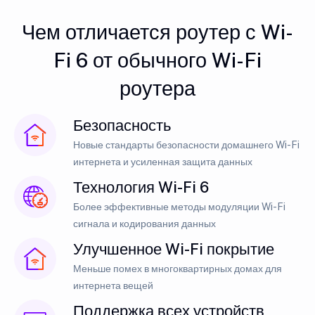
Чем отличается роутер с Wi-
Fi 6 от обычного Wi-Fi
роутера
Безопасность
Новые стандарты безопасности домашнего Wi-Fi
интернета и усиленная защита данных
Технология Wi-Fi 6
Более эффективные методы модуляции Wi-Fi
сигнала и кодирования данных
Улучшенное Wi-Fi покрытие
Меньше помех в многоквартирных домах для
интернета вещей
Поддержка всех устройств