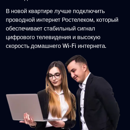
В новой квартире лучше подключить
проводной интернет Ростелеком, который
обеспечивает стабильный сигнал
цифрового телевидения и высокую
скорость домашнего Wi-Fi интернета.