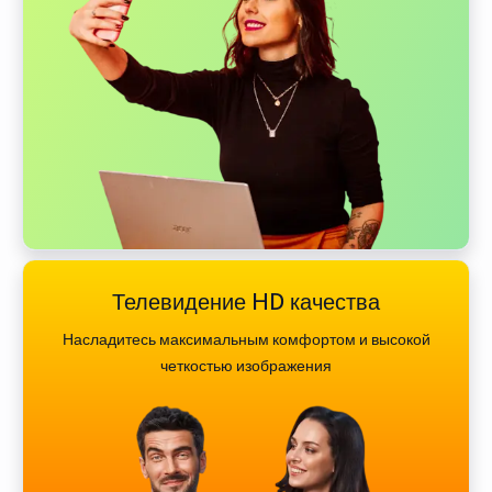
Телевидение HD качества
Насладитесь максимальным комфортом и высокой
четкостью изображения