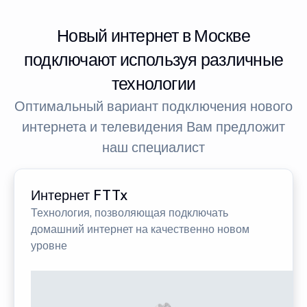
Новый интернет в Москве
подключают используя различные
технологии
Оптимальный вариант подключения нового
интернета и телевидения Вам предложит
наш специалист
Интернет FTTx
Технология, позволяющая подключать
домашний интернет на качественно новом
уровне