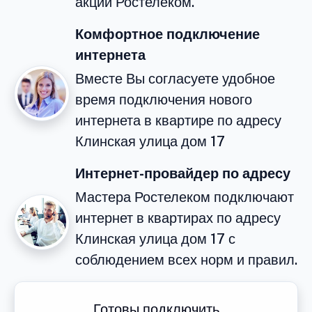
акций Ростелеком.
Комфортное подключение
интернета
Вместе Вы согласуете удобное
время подключения нового
интернета в квартире по адресу
Клинская улица дом 17
Интернет-провайдер по адресу
Мастера Ростелеком подключают
интернет в квартирах по адресу
Клинская улица дом 17 с
соблюдением всех норм и правил.
Готовы подключить