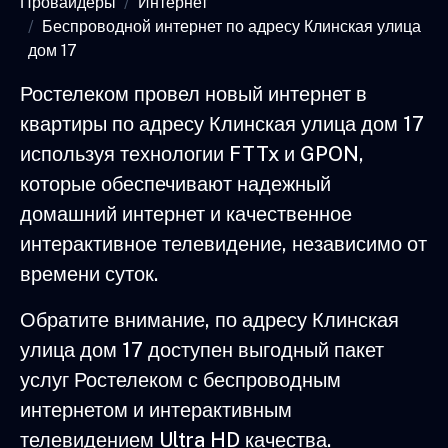
Провайдеры
Интернет
Беспроводной интернет по адресу Клинская улица
дом 17
Ростелеком провел новый интернет в
квартиры по адресу Клинская улица дом 17
используя технологии FTTx и GPON,
которые обеспечивают надежный
домашний интернет и качественное
интерактивное телевидение, независимо от
времени суток.
Обратите внимание, по адресу Клинская
улица дом 17 доступен выгодный пакет
услуг Ростелеком с беспроводным
интернетом и интерактивным
телевидением Ultra HD качества.