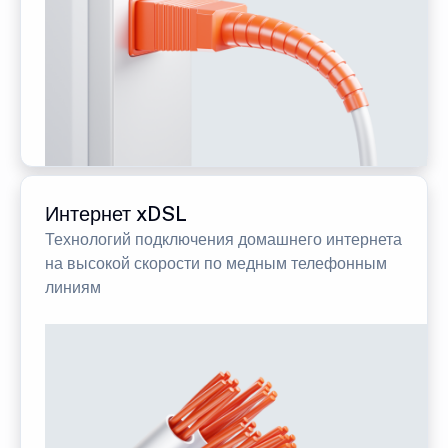
Интернет xDSL
Технологий подключения домашнего интернета
на высокой скорости по медным телефонным
линиям