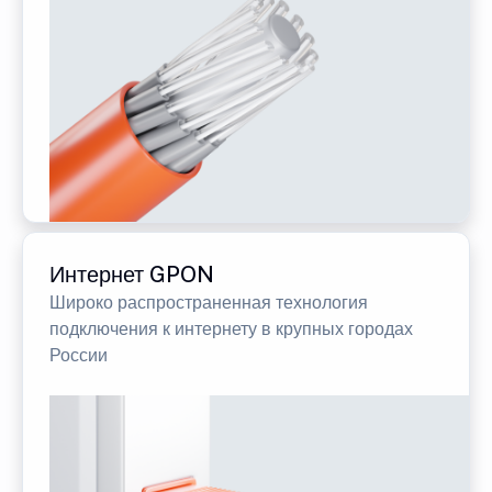
Интернет GPON
Широко распространенная технология
подключения к интернету в крупных городах
России