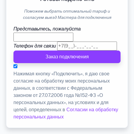
Поможем выбрать оптимальный тариф и
согласуем выезд Мастера для подключения
Представьтесь, пожалуйста
Телефон для связи
Заказ подключения
Нажимая кнопку «Подключить», я даю свое
согласие на обработку моих персональных
данных, в соответствии с Федеральным
законом от 27.07.2006 года №152-ФЗ «О
персональных данных», на условиях и для
целей, определенных в
Согласии на обработку
персональных данных