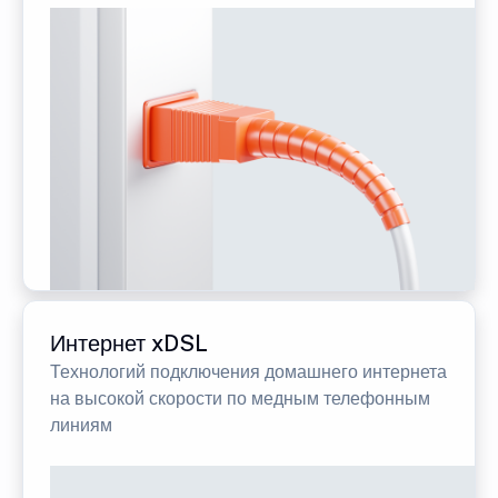
Интернет xDSL
Технологий подключения домашнего интернета
на высокой скорости по медным телефонным
линиям