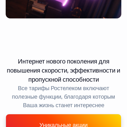
Интернет нового поколения для
повышения скорости, эффективности и
пропускной способности
Все тарифы Ростелеком включают
полезные функции, благодаря которым
Ваша жизнь станет интереснее
Уникальные акции