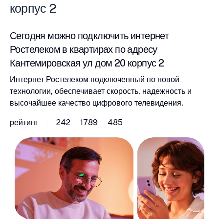
корпус 2
Сегодня можно подключить интернет
Ростелеком в квартирах по адресу
Кантемировская ул дом 20 корпус 2
Интернет Ростелеком подключенный по новой
технологии, обеспечивает скорость, надежность и
высочайшее качество цифрового телевидения.
рейтинг
242
1789
485