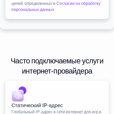
целей, определенных в
Согласии на обработку
персональных данных
Часто подключаемые услуги
интернет-провайдера
Статический IP-адрес
Глобальный IP-адрес в сети интернет для игр и