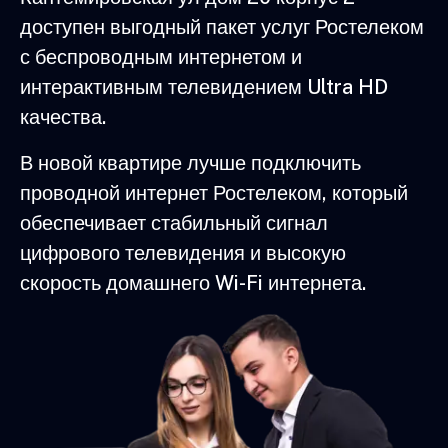
доступен выгодный пакет услуг Ростелеком
с беспроводным интернетом и
интерактивным телевидением Ultra HD
качества.
В новой квартире лучше подключить
проводной интернет Ростелеком, который
обеспечивает стабильный сигнал
цифрового телевидения и высокую
скорость домашнего Wi-Fi интернета.