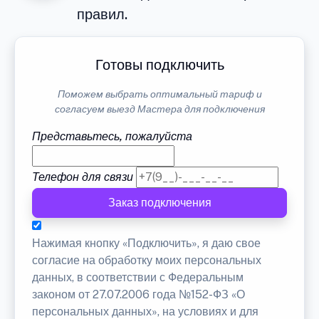
правил.
Готовы подключить
Поможем выбрать оптимальный тариф и
согласуем выезд Мастера для подключения
Представьтесь, пожалуйста
Телефон для связи
Заказ подключения
Нажимая кнопку «Подключить», я даю свое
согласие на обработку моих персональных
данных, в соответствии с Федеральным
законом от 27.07.2006 года №152-ФЗ «О
персональных данных», на условиях и для