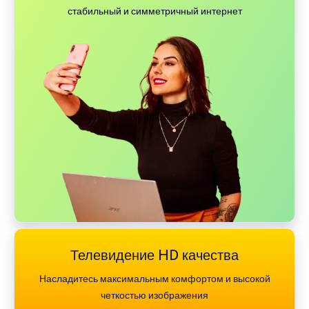
стабильный и симметричный интернет
Телевидение HD качества
Насладитесь максимальным комфортом и высокой
четкостью изображения