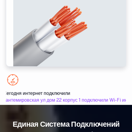
Сегодня интернет подключили
Кантемировская ул дом 22 корпус 1 подключили Wi-Fi инте
Единая Система Подключений