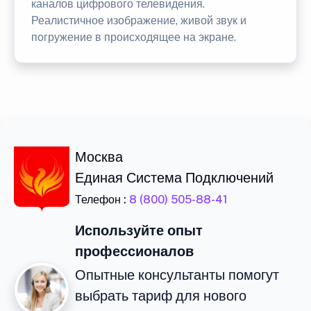
каналов цифрового телевидения.
Реалистичное изображение, живой звук и
погружение в происходящее на экране.
Москва
Единая Система Подключений
Телефон :
8 (800) 505-88-41
Используйте опыт
профессионалов
Опытные консультанты помогут
выбрать тариф для нового