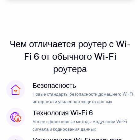
Чем отличается роутер с Wi-
Fi 6 от обычного Wi-Fi
роутера
Безопасность
Новые стандарты безопасности домашнего Wi-Fi
интернета и усиленная защита данных
Технология Wi-Fi 6
Более эффективные методы модуляции Wi-Fi
сигнала и кодирования данных