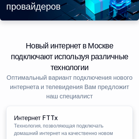
провайдеров
Новый интернет в Москве
подключают используя различные
технологии
Оптимальный вариант подключения нового
интернета и телевидения Вам предложит
наш специалист
Интернет FTTx
Технология, позволяющая подключать
домашний интернет на качественно новом