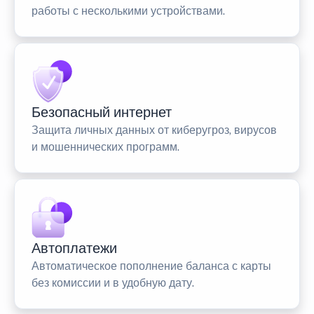
работы с несколькими устройствами.
Безопасный интернет
Защита личных данных от киберугроз, вирусов
и мошеннических программ.
Автоплатежи
Автоматическое пополнение баланса с карты
без комиссии и в удобную дату.