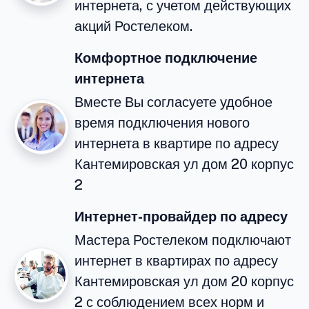
интернета, с учетом действующих
акций Ростелеком.
Комфортное подключение
интернета
Вместе Вы согласуете удобное
время подключения нового
интернета в квартире по адресу
Кантемировская ул дом 20 корпус
2
Интернет-провайдер по адресу
Мастера Ростелеком подключают
интернет в квартирах по адресу
Кантемировская ул дом 20 корпус
2 с соблюдением всех норм и