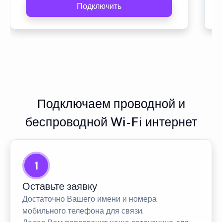
Подключить
Подключаем проводной и
беспроводной Wi-Fi интернет
1
Оставьте заявку
Достаточно Вашего имени и номера
мобильного телефона для связи.