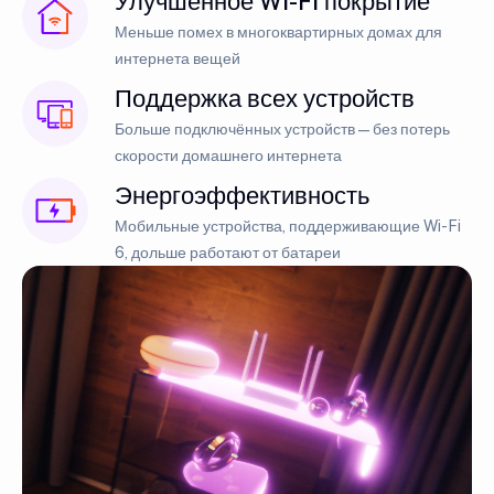
Улучшенное Wi-Fi покрытие
Меньше помех в многоквартирных домах для
интернета вещей
Поддержка всех устройств
Больше подключённых устройств — без потерь
скорости домашнего интернета
Энергоэффективность
Мобильные устройства, поддерживающие Wi-Fi
6, дольше работают от батареи