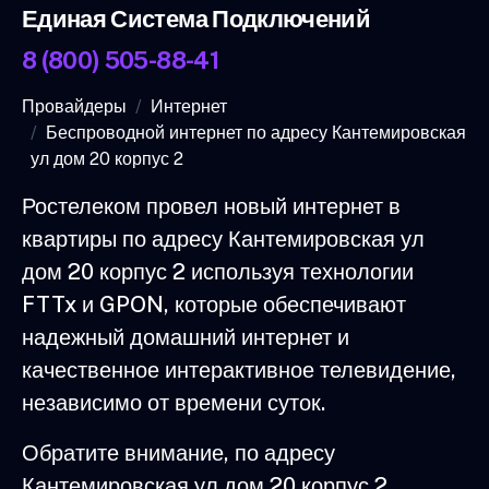
Единая Система Подключений
8 (800) 505-88-41
Провайдеры
Интернет
Беспроводной интернет по адресу Кантемировская
ул дом 20 корпус 2
Ростелеком провел новый интернет в
квартиры по адресу Кантемировская ул
дом 20 корпус 2 используя технологии
FTTx и GPON, которые обеспечивают
надежный домашний интернет и
качественное интерактивное телевидение,
независимо от времени суток.
Обратите внимание, по адресу
Кантемировская ул дом 20 корпус 2