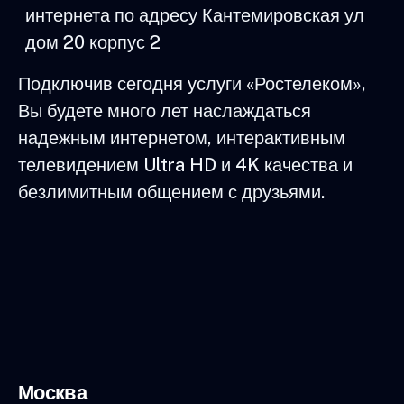
интернета по адресу Кантемировская ул
дом 20 корпус 2
Подключив сегодня услуги «Ростелеком»,
Вы будете много лет наслаждаться
надежным интернетом, интерактивным
телевидением Ultra HD и 4K качества и
безлимитным общением с друзьями.
Москва