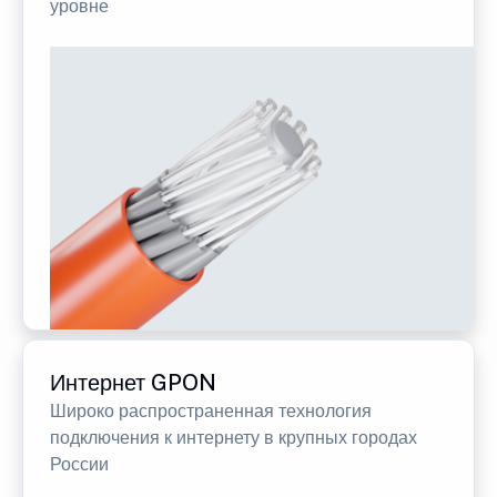
уровне
Интернет GPON
Широко распространенная технология
подключения к интернету в крупных городах
России