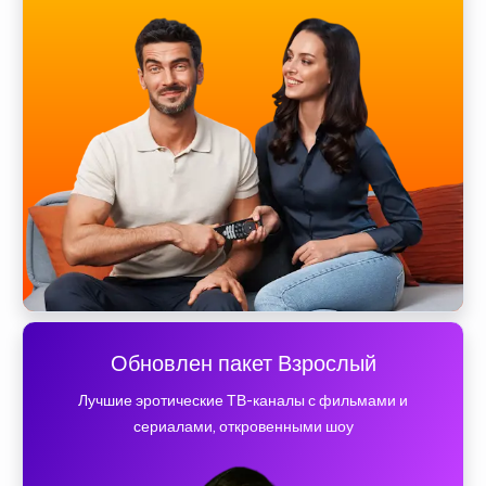
Обновлен пакет Взрослый
Лучшие эротические ТВ-каналы с фильмами и
сериалами, откровенными шоу