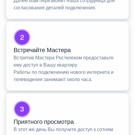
Далее Вам перезвонит наша сотрудница для
согласования деталей подключения.
2
Встречайте Мастера
Встретив Мастера Ростелеком предоставьте
ему доступ в Вашу квартиру.
Работы по подключению нового интернета и
телевидения занимают около часа.
3
Приятного просмотра
В этот же день Вы получите доступ к сотням