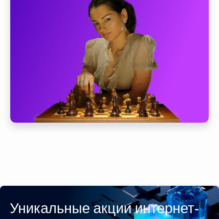
Уникальные акции интернет-