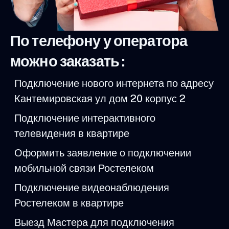
По телефону у оператора
можно заказать :
Подключение нового интернета по адресу
Кантемировская ул дом 20 корпус 2
Подключение интерактивного
телевидения в квартире
Оформить заявление о подключении
мобильной связи Ростелеком
Подключение видеонаблюдения
Ростелеком в квартире
Выезд Мастера для подключения