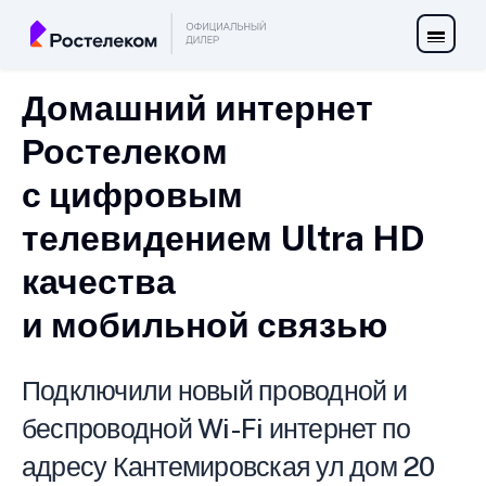
Домашний интернет
Ростелеком
с цифровым
телевидением Ultra HD
качества
и мобильной связью
Подключили новый проводной и
беспроводной Wi-Fi интернет по
адресу Кантемировская ул дом 20