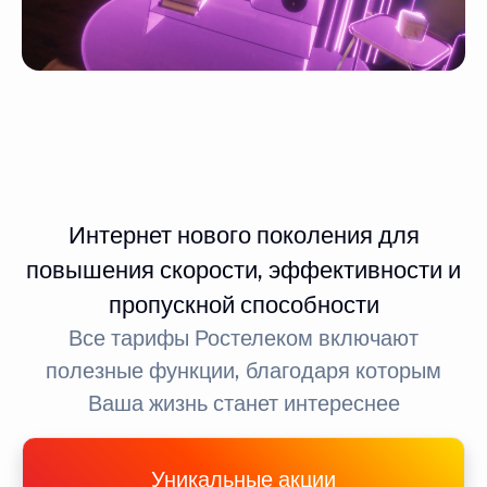
Интернет нового поколения для
повышения скорости, эффективности и
пропускной способности
Все тарифы Ростелеком включают
полезные функции, благодаря которым
Ваша жизнь станет интереснее
Уникальные акции