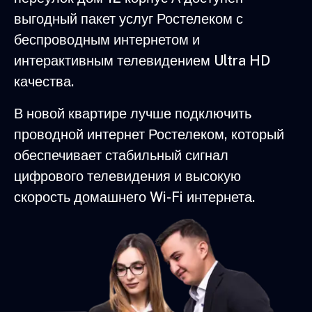
выгодный пакет услуг Ростелеком с
беспроводным интернетом и
интерактивным телевидением Ultra HD
качества.
В новой квартире лучше подключить
проводной интернет Ростелеком, который
обеспечивает стабильный сигнал
цифрового телевидения и высокую
скорость домашнего Wi-Fi интернета.