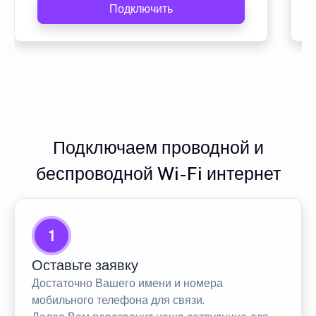
Подключить
Подключаем проводной и
беспроводной Wi-Fi интернет
1
Оставьте заявку
Достаточно Вашего имени и номера
мобильного телефона для связи.