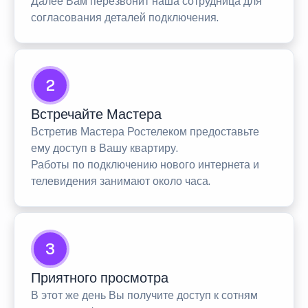
Далее Вам перезвонит наша сотрудница для
согласования деталей подключения.
2
Встречайте Мастера
Встретив Мастера Ростелеком предоставьте
ему доступ в Вашу квартиру.
Работы по подключению нового интернета и
телевидения занимают около часа.
3
Приятного просмотра
В этот же день Вы получите доступ к сотням