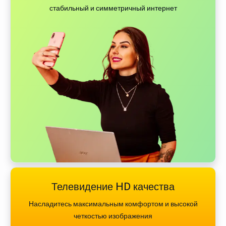
стабильный и симметричный интернет
Телевидение HD качества
Насладитесь максимальным комфортом и высокой
четкостью изображения