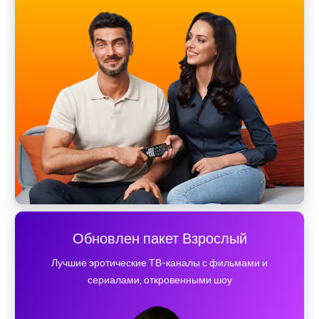
Обновлен пакет Взрослый
Лучшие эротические ТВ-каналы с фильмами и
сериалами, откровенными шоу