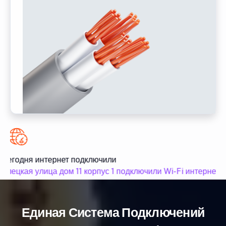
Сегодня интернет подключили
Елецкая улица дом 11 корпус 1 подключили Wi-Fi интернет
Единая Система Подключений