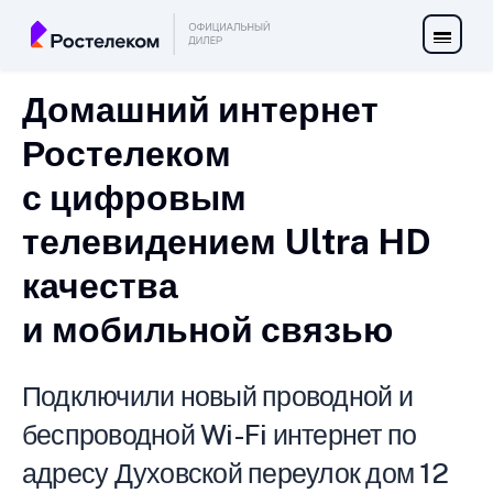
Домашний интернет
Ростелеком
с цифровым
телевидением Ultra HD
качества
и мобильной связью
Подключили новый проводной и
беспроводной Wi-Fi интернет по
адресу Духовской переулок дом 12