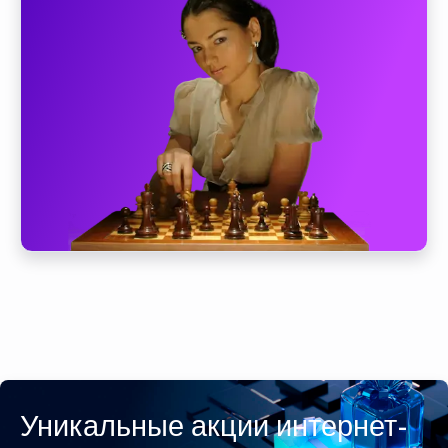
Уникальные акции интернет-