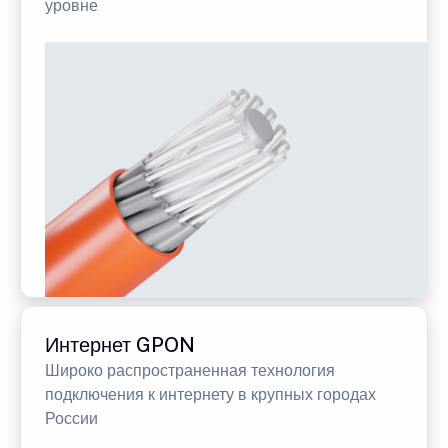
уровне
Интернет GPON
Широко распространенная технология
подключения к интернету в крупных городах
России