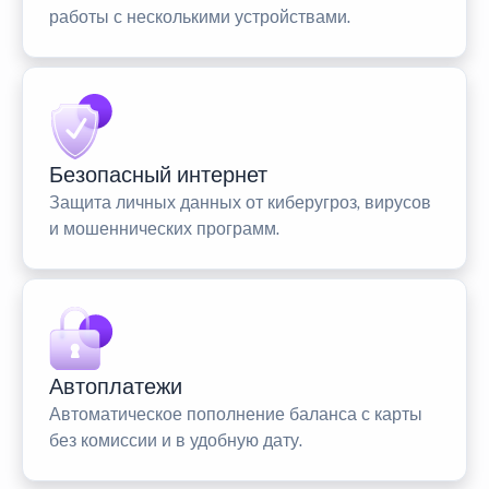
работы с несколькими устройствами.
Безопасный интернет
Защита личных данных от киберугроз, вирусов
и мошеннических программ.
Автоплатежи
Автоматическое пополнение баланса с карты
без комиссии и в удобную дату.