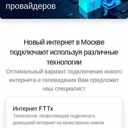
провайдеров
Новый интернет в Москве
подключают используя различные
технологии
Оптимальный вариант подключения нового
интернета и телевидения Вам предложит
наш специалист
Интернет FTTx
Технология, позволяющая подключать
домашний интернет на качественно новом