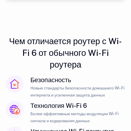
Чем отличается роутер с Wi-
Fi 6 от обычного Wi-Fi
роутера
Безопасность
Новые стандарты безопасности домашнего Wi-Fi
интернета и усиленная защита данных
Технология Wi-Fi 6
Более эффективные методы модуляции Wi-Fi
сигнала и кодирования данных