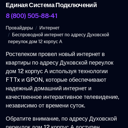
Единая Система Подключений
8 (800) 505-88-41
Провайдеры
Интернет
Беспроводной интернет по адресу Духовской
переулок дом 12 корпус А
Ростелеком провел новый интернет в
квартиры по адресу Духовской переулок
дом 12 корпус А используя технологии
FTTx и GPON, которые обеспечивают
надежный домашний интернет и
качественное интерактивное телевидение,
независимо от времени суток.
Обратите внимание, по адресу Духовской
переулок дом 12 корпус А доступен