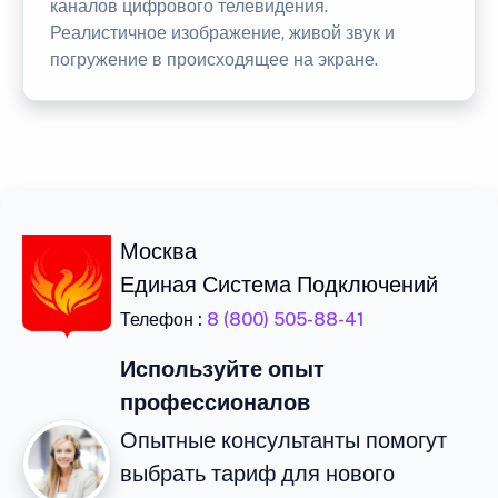
каналов цифрового телевидения.
Реалистичное изображение, живой звук и
погружение в происходящее на экране.
Москва
Единая Система Подключений
Телефон :
8 (800) 505-88-41
Используйте опыт
профессионалов
Опытные консультанты помогут
выбрать тариф для нового