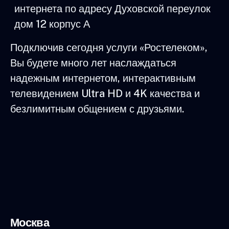
интернета по адресу Духовской переулок
дом 12 корпус А
Подключив сегодня услуги «Ростелеком»,
Вы будете много лет наслаждаться
надежным интернетом, интерактивным
телевидением Ultra HD и 4K качества и
безлимитным общением с друзьями.
Москва