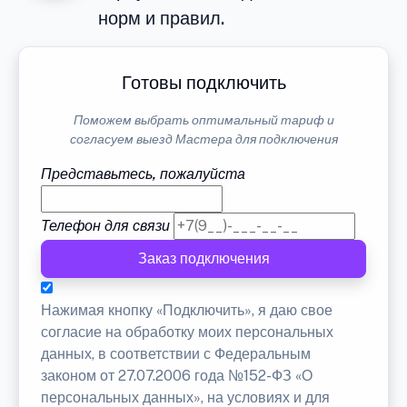
норм и правил.
Готовы подключить
Поможем выбрать оптимальный тариф и
согласуем выезд Мастера для подключения
Представьтесь, пожалуйста
Телефон для связи
Заказ подключения
Нажимая кнопку «Подключить», я даю свое
согласие на обработку моих персональных
данных, в соответствии с Федеральным
законом от 27.07.2006 года №152-ФЗ «О
персональных данных», на условиях и для