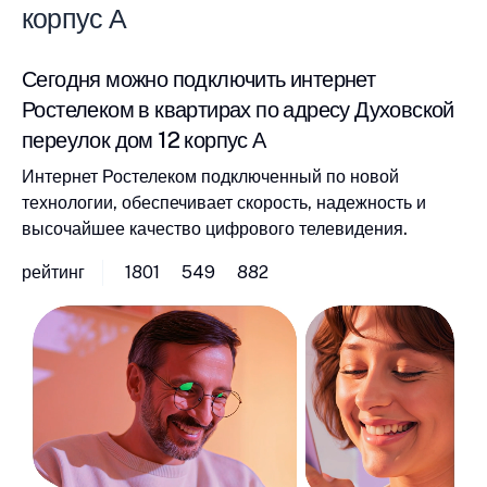
корпус А
Сегодня можно подключить интернет
Ростелеком в квартирах по адресу Духовской
переулок дом 12 корпус А
Интернет Ростелеком подключенный по новой
технологии, обеспечивает скорость, надежность и
высочайшее качество цифрового телевидения.
рейтинг
1801
549
882