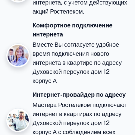
интернета, с учетом действующих
акций Ростелеком.
Комфортное подключение
интернета
Вместе Вы согласуете удобное
время подключения нового
интернета в квартире по адресу
Духовской переулок дом 12
корпус А
Интернет-провайдер по адресу
Мастера Ростелеком подключают
интернет в квартирах по адресу
Духовской переулок дом 12
корпус А с соблюдением всех