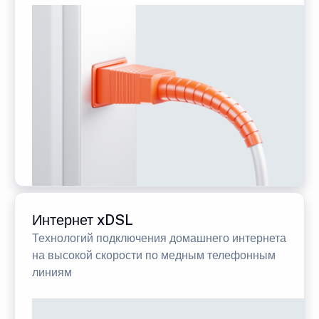
Интернет xDSL
Технологий подключения домашнего интернета
на высокой скорости по медным телефонным
линиям