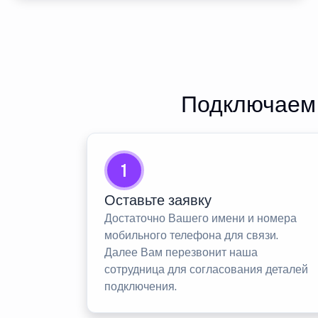
Подключаем 
1
Оставьте заявку
Достаточно Вашего имени и номера
мобильного телефона для связи.
Далее Вам перезвонит наша
сотрудница для согласования деталей
подключения.