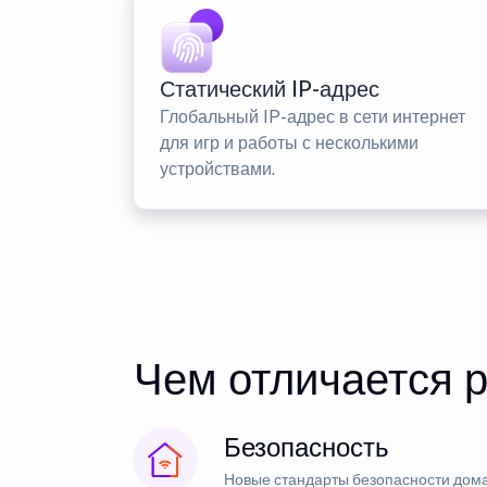
Статический IP-адрес
Глобальный IP-адрес в сети интернет
для игр и работы с несколькими
устройствами.
Чем отличается р
Безопасность
Новые стандарты безопасности дома