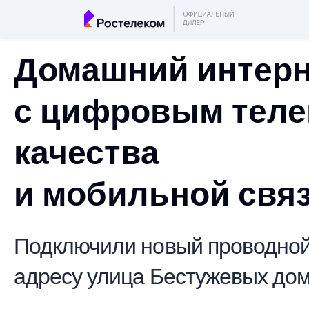
Домашний интерн
с цифровым теле
качества
и мобильной свя
Подключили новый проводной 
адресу улица Бестужевых дом