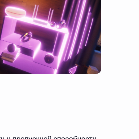
и и пропускной способности