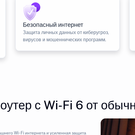
Безопасный интернет
Защита личных данных от киберугроз,
вирусов и мошеннических программ.
оутер с Wi-Fi 6 от обычн
шнего Wi-Fi интернета и усиленная защита