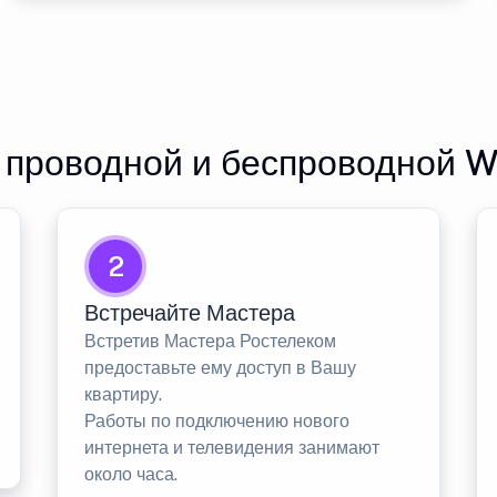
проводной и беспроводной Wi
2
Встречайте Мастера
Встретив Мастера Ростелеком
предоставьте ему доступ в Вашу
квартиру.
Работы по подключению нового
интернета и телевидения занимают
около часа.