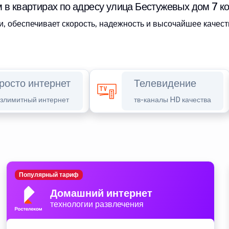
 в квартирах по адресу улица Бестужевых дом 7 к
, обеспечивает скорость, надежность и высочайшее качест
росто интернет
Телевидение
злимитный интернет
тв-каналы HD качества
Популярный тариф
Домашний интернет
технологии развлечения