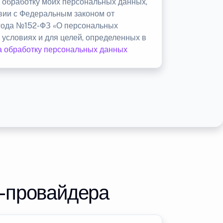
а обработку моих персональных данных,
твии с Федеральным законом от
 года №152-ФЗ «О персональных
 условиях и для целей, определенных в
а обработку персональных данных
т-провайдера