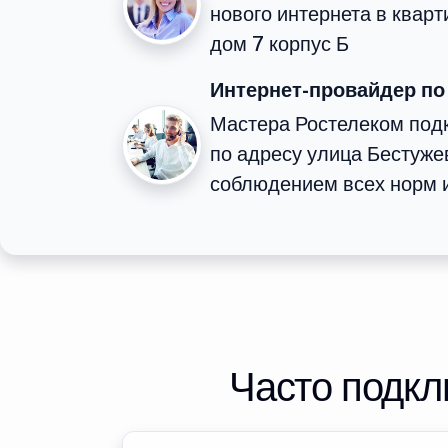
нового интернета в квар
дом 7 корпус Б
Интернет-провайдер по
Мастера Ростелеком подк
по адресу улица Бестуже
соблюдением всех норм и
Часто подкл