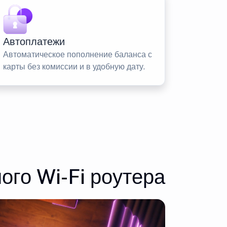
Автоплатежи
Автоматическое пополнение баланса с
карты без комиссии и в удобную дату.
ого Wi-Fi роутера