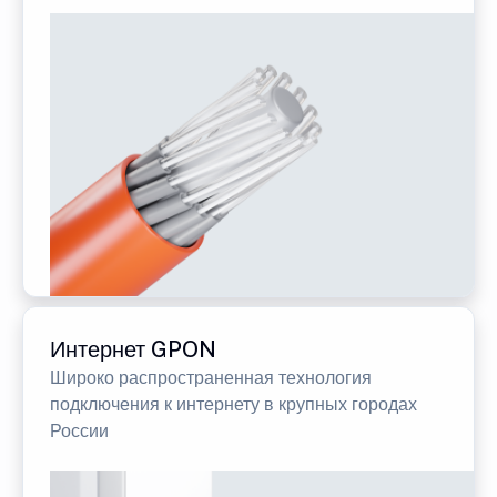
Интернет GPON
Широко распространенная технология
подключения к интернету в крупных городах
России