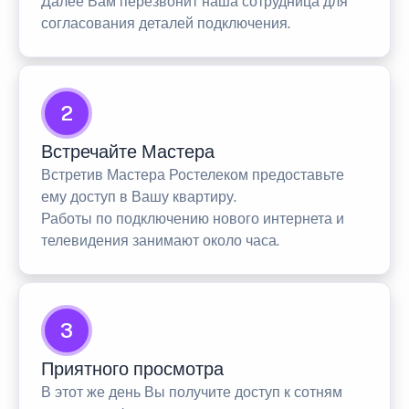
Далее Вам перезвонит наша сотрудница для
согласования деталей подключения.
2
Встречайте Мастера
Встретив Мастера Ростелеком предоставьте
ему доступ в Вашу квартиру.
Работы по подключению нового интернета и
телевидения занимают около часа.
3
Приятного просмотра
В этот же день Вы получите доступ к сотням