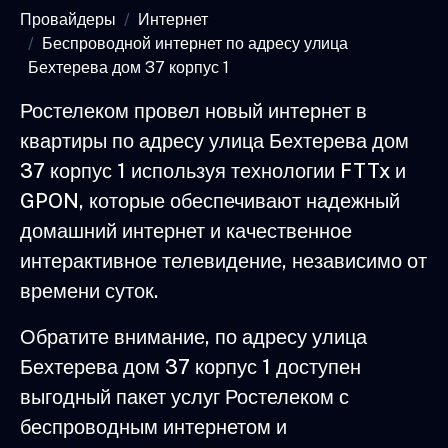
Провайдеры
Интернет
Беспроводной интернет по адресу улица
Бехтерева дом 37 корпус 1
Ростелеком провел новый интернет в
квартиры по адресу улица Бехтерева дом
37 корпус 1 используя технологии FTTx и
GPON, которые обеспечивают надежный
домашний интернет и качественное
интерактивное телевидение, независимо от
времени суток.
Обратите внимание, по адресу улица
Бехтерева дом 37 корпус 1 доступен
выгодный пакет услуг Ростелеком с
беспроводным интернетом и