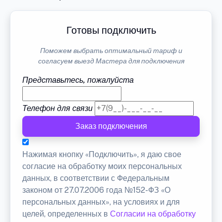
Готовы подключить
Поможем выбрать оптимальный тариф и
согласуем выезд Мастера для подключения
Представьтесь, пожалуйста
Телефон для связи
Заказ подключения
Нажимая кнопку «Подключить», я даю свое
согласие на обработку моих персональных
данных, в соответствии с Федеральным
законом от 27.07.2006 года №152-ФЗ «О
персональных данных», на условиях и для
целей, определенных в
Согласии на обработку