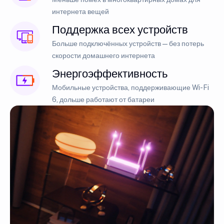
интернета вещей
Поддержка всех устройств
Больше подключённых устройств — без потерь
скорости домашнего интернета
Энергоэффективность
Мобильные устройства, поддерживающие Wi-Fi
6, дольше работают от батареи