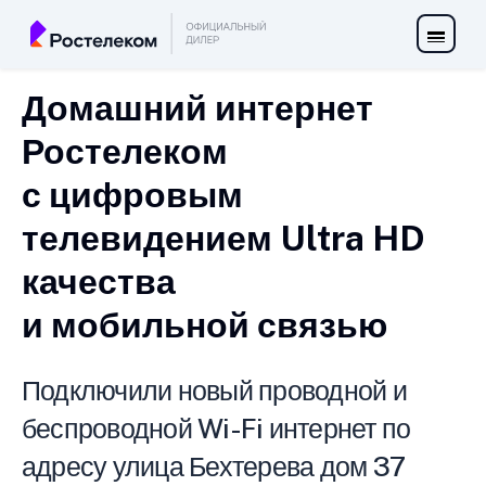
Домашний интернет
Ростелеком
с цифровым
телевидением Ultra HD
качества
и мобильной связью
Подключили новый проводной и
беспроводной Wi-Fi интернет по
адресу улица Бехтерева дом 37