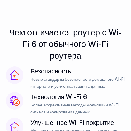
Чем отличается роутер с Wi-
Fi 6 от обычного Wi-Fi
роутера
Безопасность
Новые стандарты безопасности домашнего Wi-Fi
интернета и усиленная защита данных
Технология Wi-Fi 6
Более эффективные методы модуляции Wi-Fi
сигнала и кодирования данных
Улучшенное Wi-Fi покрытие
Меньше помех в многоквартирных домах для