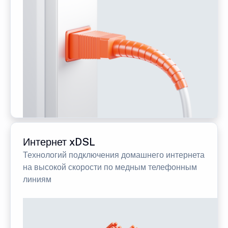
Интернет xDSL
Технологий подключения домашнего интернета
на высокой скорости по медным телефонным
линиям