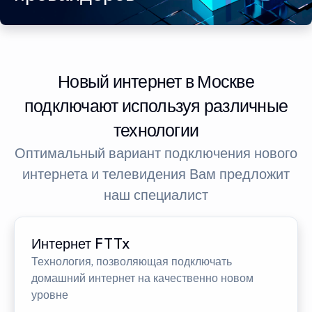
Новый интернет в Москве
подключают используя различные
технологии
Оптимальный вариант подключения нового
интернета и телевидения Вам предложит
наш специалист
Интернет FTTx
Технология, позволяющая подключать
домашний интернет на качественно новом
уровне