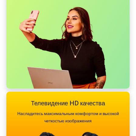
Телевидение HD качества
Насладитесь максимальным комфортом и высокой
четкостью изображения