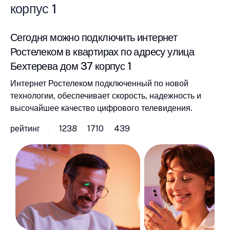
корпус 1
Сегодня можно подключить интернет
Ростелеком в квартирах по адресу улица
Бехтерева дом 37 корпус 1
Интернет Ростелеком подключенный по новой
технологии, обеспечивает скорость, надежность и
высочайшее качество цифрового телевидения.
рейтинг
1238
1710
439