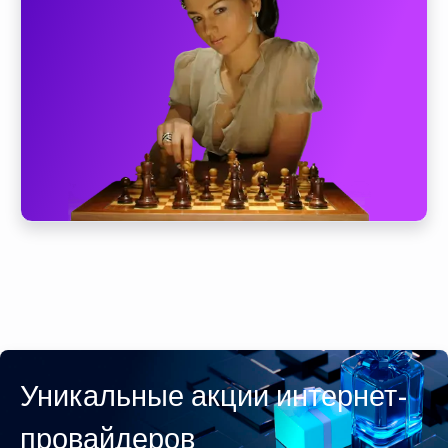
Уникальные акции интернет-
провайдеров