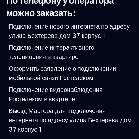
По телефону у оператора
можно заказать :
Подключение нового интернета по адресу
улица Бехтерева дом 37 корпус 1
Подключение интерактивного
телевидения в квартире
Оформить заявление о подключении
мобильной связи Ростелеком
Подключение видеонаблюдения
Ростелеком в квартире
Выезд Мастера для подключения
интернета по адресу улица Бехтерева дом
37 корпус 1