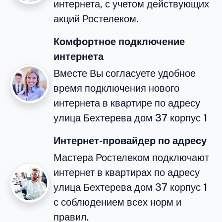
интернета, с учетом действующих
акций Ростелеком.
Комфортное подключение
интернета
Вместе Вы согласуете удобное
время подключения нового
интернета в квартире по адресу
улица Бехтерева дом 37 корпус 1
Интернет-провайдер по адресу
Мастера Ростелеком подключают
интернет в квартирах по адресу
улица Бехтерева дом 37 корпус 1
с соблюдением всех норм и
правил.