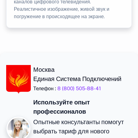
каналов цифрового телевидения.
Реалистичное изображение, живой звук и
погружение в происходящее на экране.
Москва
Единая Система Подключений
Телефон :
8 (800) 505-88-41
Используйте опыт
профессионалов
Опытные консультанты помогут
выбрать тариф для нового