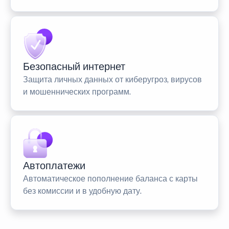
Безопасный интернет
Защита личных данных от киберугроз, вирусов
и мошеннических программ.
Автоплатежи
Автоматическое пополнение баланса с карты
без комиссии и в удобную дату.