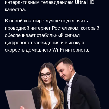
интерактивным телевидением Ultra HD
качества.
В новой квартире лучше подключить
проводной интернет Ростелеком, который
обеспечивает стабильный сигнал
цифрового телевидения и высокую
скорость домашнего Wi-Fi интернета.