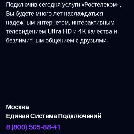
Подключив сегодня услуги «Ростелеком»,
Вы будете много лет наслаждаться
надежным интернетом, интерактивным
телевидением Ultra HD и 4K качества и
безлимитным общением с друзьями.
Москва
Единая Система Подключений
8 (800) 505-88-41