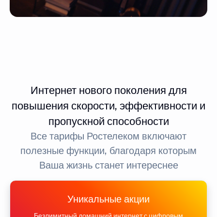
Интернет нового поколения для
повышения скорости, эффективности и
пропускной способности
Все тарифы Ростелеком включают
полезные функции, благодаря которым
Ваша жизнь станет интереснее
Уникальные акции
Безлимитный домашний интернет с цифровым